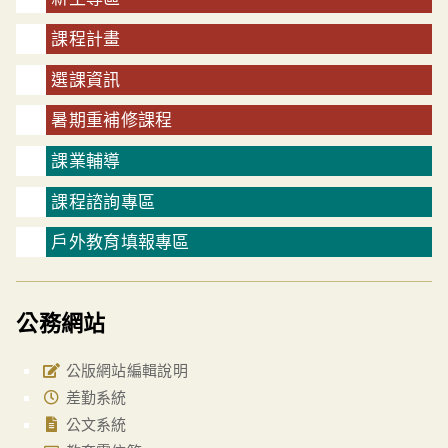
課程計畫
選課資訊
暑期重補修課程
課業輔導
課程諮詢專區
戶外教育填報專區
公務網站
公版網站編輯說明
差勤系統
公文系統