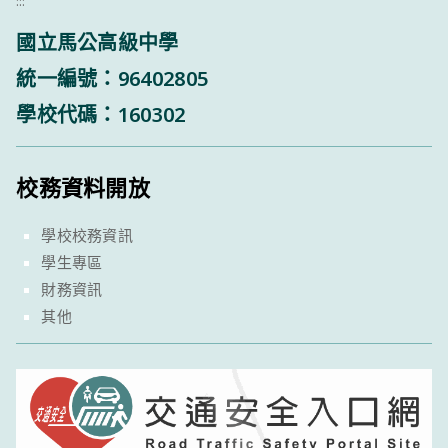
:::
國立馬公高級中學
統一編號：96402805
學校代碼：160302
校務資料開放
學校校務資訊
學生專區
財務資訊
其他