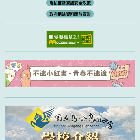
隱私權暨資訊安全政策
政府網站資料開放宣告