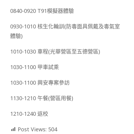
0840-0920 T91模擬器體驗
0930-1010 核生化輪訓(防毒面具佩戴及毒氣室
體驗)
1010-1030 車程(光華營區至五德營區)
1030-1100 甲車試乘
1030-1100 興安專案參訪
1130-1210 午餐(營區用餐)
1210-1240 返校
Post Views:
504