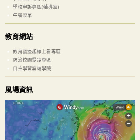
學校申訴專區(輔導室)
午餐菜單
教育網站
教育雲疫起線上看專區
防治校園霸凌專區
自主學習雲端學院
風場資訊