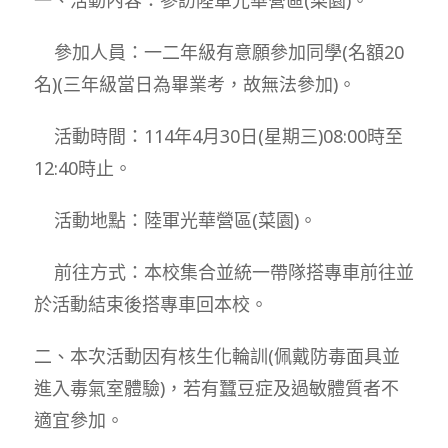
參加人員：一二年級有意願參加同學(名額20
名)(三年級當日為畢業考，故無法參加)。
活動時間：114年4月30日(星期三)08:00時至
12:40時止。
活動地點：陸軍光華營區(菜園)。
前往方式：本校集合並統一帶隊搭專車前往並
於活動結束後搭專車回本校。
二、本次活動因有核生化輪訓(佩戴防毒面具並
進入毒氣室體驗)，若有蠶豆症及過敏體質者不
適宜參加。