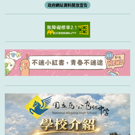
政府網站資料開放宣告