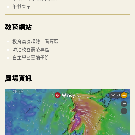
午餐菜單
教育網站
教育雲疫起線上看專區
防治校園霸凌專區
自主學習雲端學院
風場資訊