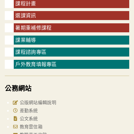
課程計畫
選課資訊
暑期重補修課程
課業輔導
課程諮詢專區
戶外教育填報專區
公務網站
公版網站編輯說明
差勤系統
公文系統
教育雲信箱