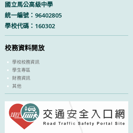
國立馬公高級中學
統一編號：96402805
學校代碼：160302
校務資料開放
學校校務資訊
學生專區
財務資訊
其他