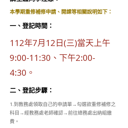
本學期重修補修申請、開課等相關說明如下：
一、登記時間：
112年7月12日(三)當天上午
9:00-11:30、下午2:00-
4:30。
二、登記步驟：
1.到教務處領取自己的申請單→勾選欲重修補修之
科目→經教務處老師確認→前往總務處出納組繳
費。