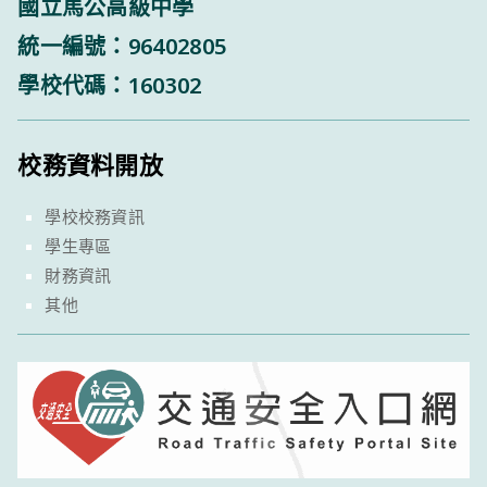
國立馬公高級中學
統一編號：96402805
學校代碼：160302
校務資料開放
學校校務資訊
學生專區
財務資訊
其他