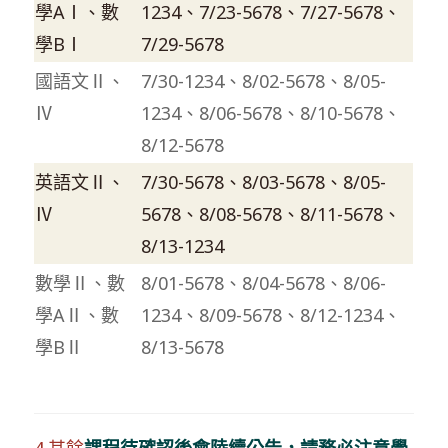
學AⅠ、數
1234、7/23-5678、7/27-5678、
學BⅠ
7/29-5678
國語文Ⅱ、
7/30-1234、8/02-5678、8/05-
Ⅳ
1234、8/06-5678、8/10-5678、
8/12-5678
英語文Ⅱ、
7/30-5678、8/03-5678、8/05-
Ⅳ
5678、8/08-5678、8/11-5678、
8/13-1234
數學Ⅱ、數
8/01-5678、8/04-5678、8/06-
學AⅡ、數
1234、8/09-5678、8/12-1234、
學BⅡ
8/13-5678
4.其餘
課程待確認後會陸續公告，請務必注意學