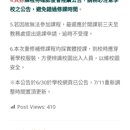
校之公告，避免錯過修課時間
。
5.若因故無法參加課程，最遲應於開課前三天至
教務處提出退課申請，逾時不受理。
6.本次重修補修課程均採實體授課，到校時應穿
著學校服裝，方便辨識校園出入人員，以維校園
安全。
※本公告於6/30於學校網頁已公告，7/11重新調
整時間置頂更新。
Post Views:
410