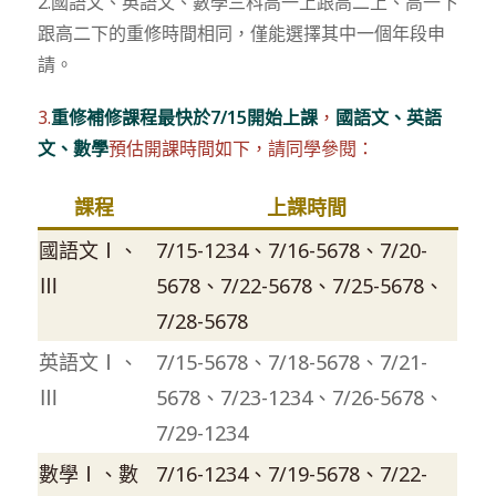
2.國語文、英語文、數學三科高一上跟高二上、高一下
跟高二下的重修時間相同，僅能選擇其中一個年段申
請。
3.
重修補修課程最快於7/15開始上課
，
國語文、英語
文、數學
預估開課時間如下，請同學參閱：
課程
上課時間
國語文Ⅰ、
7/15-1234、7/16-5678、7/20-
Ⅲ
5678、7/22-5678、7/25-5678、
7/28-5678
英語文Ⅰ、
7/15-5678、7/18-5678、7/21-
Ⅲ
5678、7/23-1234、7/26-5678、
7/29-1234
數學Ⅰ、數
7/16-1234、7/19-5678、7/22-