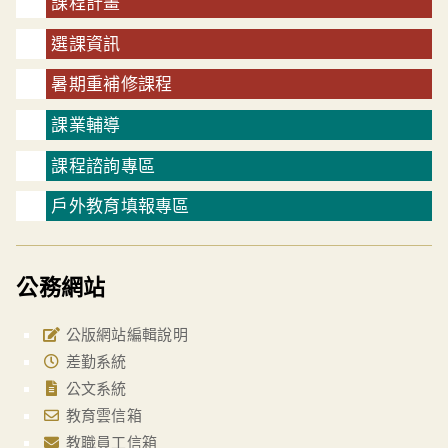
課程計畫
選課資訊
暑期重補修課程
課業輔導
課程諮詢專區
戶外教育填報專區
公務網站
公版網站編輯說明
差勤系統
公文系統
教育雲信箱
教職員工信箱