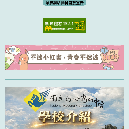
政府網站資料開放宣告