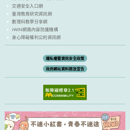
交通安全入口網
臺灣教育研究資訊網
數理科教學分享網
iWIN網路內容防護機構
身心障礙權利公約資訊網
隱私權暨資訊安全政策
政府網站資料開放宣告