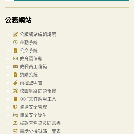
公務網站
公版網站編輯說明
差勤系統
公文系統
教育雲信箱
教職員工信箱
請購系統
內控聲明書
校園網路問題報修
ODF文件應用工具
資通安全管理
職業安全衛生
捐款芳名錄及同意書
電話分機號碼一覽表