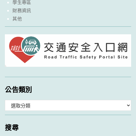
學生專區
財務資訊
其他
公告類別
分
類
搜尋