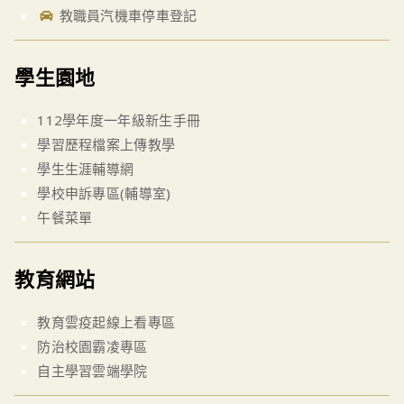
教職員汽機車停車登記
學生園地
112學年度一年級新生手冊
學習歷程檔案上傳教學
學生生涯輔導網
學校申訴專區(輔導室)
午餐菜單
教育網站
教育雲疫起線上看專區
防治校園霸凌專區
自主學習雲端學院