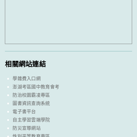
相關網站連結
學雜費入口網
澎湖考區國中教育會考
防治校園霸凌專區
圖書資訊查詢系統
電子書平台
自主學習雲端學院
防災宣導網站
性別平等教育專區