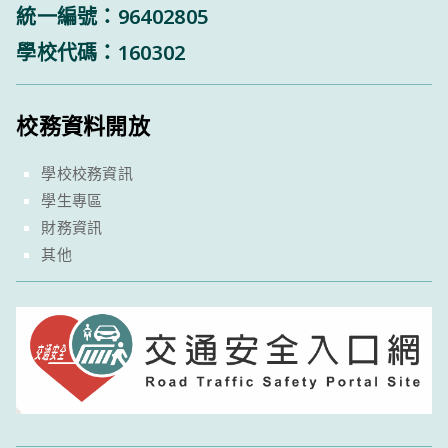
統一編號：96402805
學校代碼：160302
校務資料開放
學校校務資訊
學生專區
財務資訊
其他