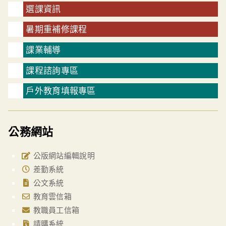
選課資訊
暑期重補修課程
課業輔導
課程諮詢專區
戶外教育填報專區
公務網站
公版網站編輯說明
差勤系統
公文系統
教育雲信箱
教職員工信箱
請購系統