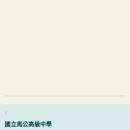
:::
國立馬公高級中學