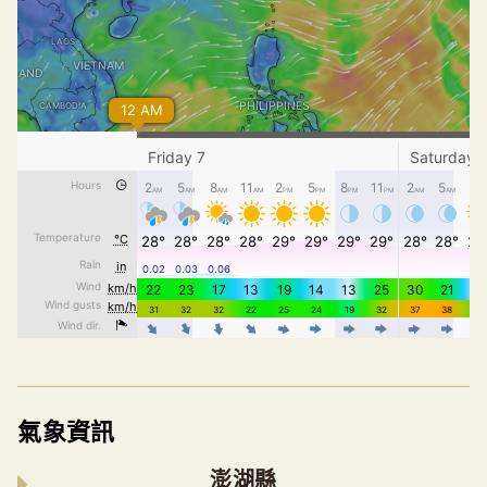
氣象資訊
澎湖縣