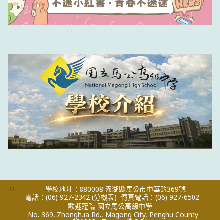
:::
學校地址：880008 澎湖縣馬公市中華路369號
電話：(06) 927-2342
(分機表)
傳真電話：(06) 927-6502
歡迎蒞臨 國立馬公高級中學
No. 369, Zhonghua Rd., Magong City, Penghu County