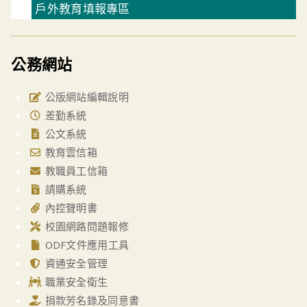
戶外教育填報專區
公務網站
公版網站編輯說明
差勤系統
公文系統
教育雲信箱
教職員工信箱
請購系統
內控聲明書
校園網路問題報修
ODF文件應用工具
資通安全管理
職業安全衛生
捐款芳名錄及同意書