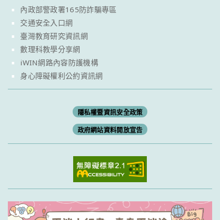
內政部警政署165防詐騙專區
交通安全入口網
臺灣教育研究資訊網
數理科教學分享網
iWIN網路內容防護機構
身心障礙權利公約資訊網
隱私權暨資訊安全政策
政府網站資料開放宣告