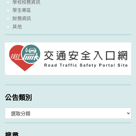
學校校務資訊
學生專區
財務資訊
其他
公告類別
分
類
搜尋