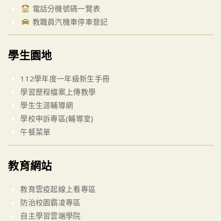
電話分機號碼一覽表
教職員汽機車停車登記
學生園地
112學年度一年級新生手冊
學習歷程檔案上傳教學
學生生涯輔導網
學校申訴專區(輔導室)
午餐菜單
教育網站
教育雲疫起線上看專區
防治校園霸凌專區
自主學習雲端學院