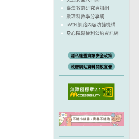
臺灣教育研究資訊網
數理科教學分享網
iWIN網路內容防護機構
身心障礙權利公約資訊網
隱私權暨資訊安全政策
政府網站資料開放宣告