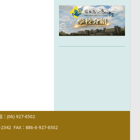
(06) 927-6502
-2342
FAX：886-6-927-6502