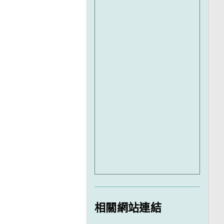
相關網站連結