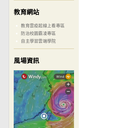
教育網站
教育雲疫起線上看專區
防治校園霸凌專區
自主學習雲端學院
風場資訊