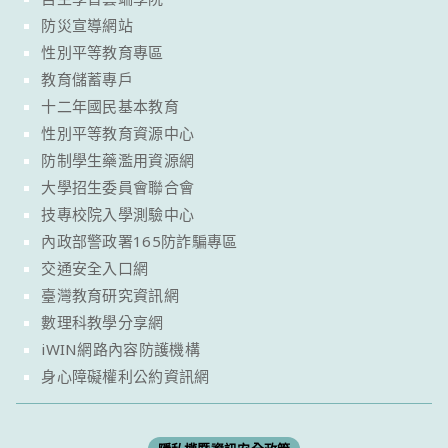
防災宣導網站
性別平等教育專區
教育儲蓄專戶
十二年國民基本教育
性別平等教育資源中心
防制學生藥濫用資源網
大學招生委員會聯合會
技專校院入學測驗中心
內政部警政署165防詐騙專區
交通安全入口網
臺灣教育研究資訊網
數理科教學分享網
iWIN網路內容防護機構
身心障礙權利公約資訊網