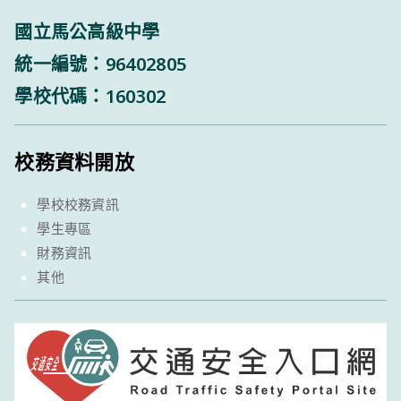
國立馬公高級中學
統一編號：96402805
學校代碼：160302
校務資料開放
學校校務資訊
學生專區
財務資訊
其他