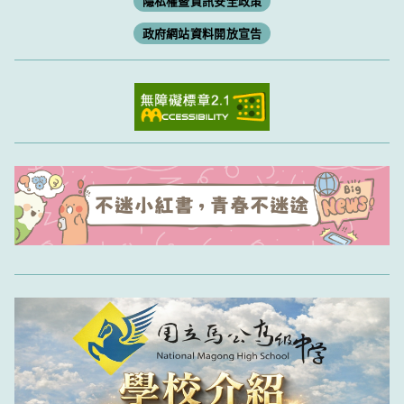
隱私權暨資訊安全政策
政府網站資料開放宣告