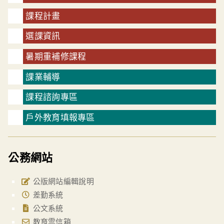
課程計畫
選課資訊
暑期重補修課程
課業輔導
課程諮詢專區
戶外教育填報專區
公務網站
公版網站編輯說明
差勤系統
公文系統
教育雲信箱