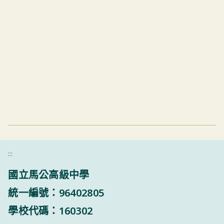
:::
國立馬公高級中學
統一編號：96402805
學校代碼：160302