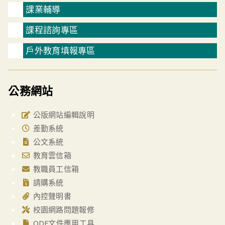
課業輔導
課程諮詢專區
戶外教育填報專區
公務網站
公版網站編輯說明
差勤系統
公文系統
教育雲信箱
教職員工信箱
請購系統
內控聲明書
校園網路問題報修
ODF文件應用工具