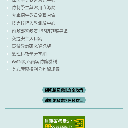
防制學生藥濫用資源網
大學招生委員會聯合會
技專校院入學測驗中心
內政部警政署165防詐騙專區
交通安全入口網
臺灣教育研究資訊網
數理科教學分享網
iWIN網路內容防護機構
身心障礙權利公約資訊網
隱私權暨資訊安全政策
政府網站資料開放宣告