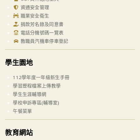
資通安全管理
職業安全衛生
捐款芳名錄及同意書
電話分機號碼一覽表
教職員汽機車停車登記
學生園地
112學年度一年級新生手冊
學習歷程檔案上傳教學
學生生涯輔導網
學校申訴專區(輔導室)
午餐菜單
教育網站