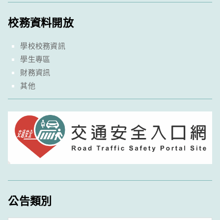
校務資料開放
學校校務資訊
學生專區
財務資訊
其他
公告類別