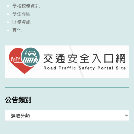
學校校務資訊
學生專區
財務資訊
其他
公告類別
分
類