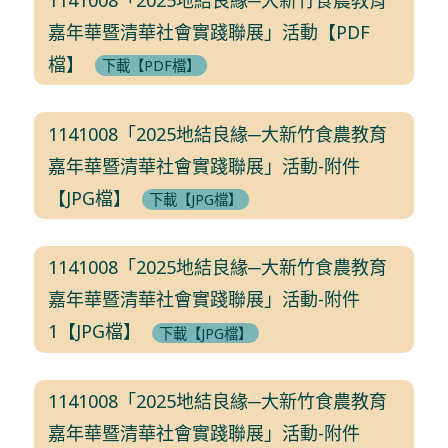
嘉年華暨清華社會實踐聯展」活動【PDF
檔】
下載【PDF檔】
1141008「2025地結良緣─大新竹食農教育
嘉年華暨清華社會實踐聯展」活動-附件
【JPG檔】
下載【JPG檔】
1141008「2025地結良緣─大新竹食農教育
嘉年華暨清華社會實踐聯展」活動-附件
1【JPG檔】
下載【JPG檔】
1141008「2025地結良緣─大新竹食農教育
嘉年華暨清華社會實踐聯展」活動-附件