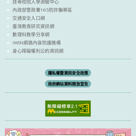
技專校院入學測驗中心
內政部警政署165防詐騙專區
交通安全入口網
臺灣教育研究資訊網
數理科教學分享網
iWIN網路內容防護機構
身心障礙權利公約資訊網
隱私權暨資訊安全政策
政府網站資料開放宣告