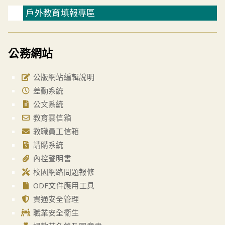
戶外教育填報專區
公務網站
公版網站編輯說明
差勤系統
公文系統
教育雲信箱
教職員工信箱
請購系統
內控聲明書
校園網路問題報修
ODF文件應用工具
資通安全管理
職業安全衛生