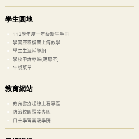
學生園地
112學年度一年級新生手冊
學習歷程檔案上傳教學
學生生涯輔導網
學校申訴專區(輔導室)
午餐菜單
教育網站
教育雲疫起線上看專區
防治校園霸凌專區
自主學習雲端學院