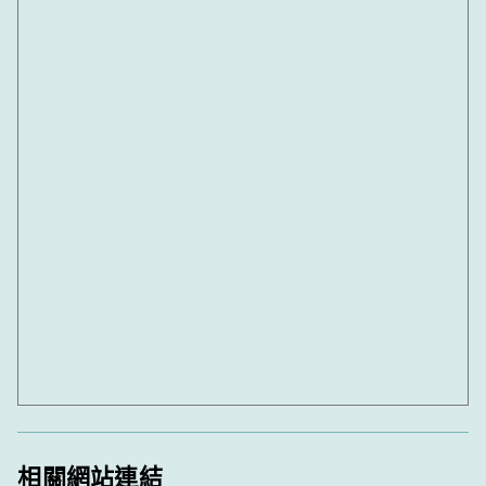
相關網站連結