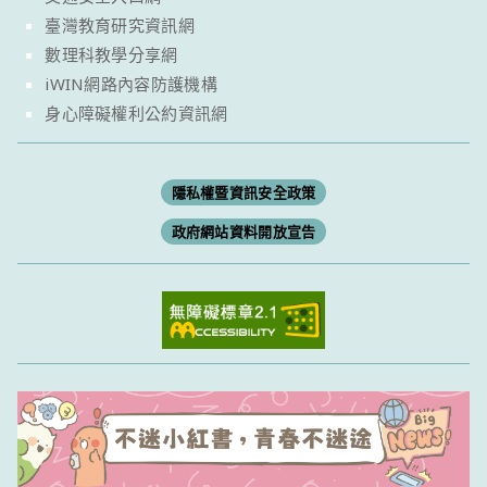
臺灣教育研究資訊網
數理科教學分享網
iWIN網路內容防護機構
身心障礙權利公約資訊網
隱私權暨資訊安全政策
政府網站資料開放宣告