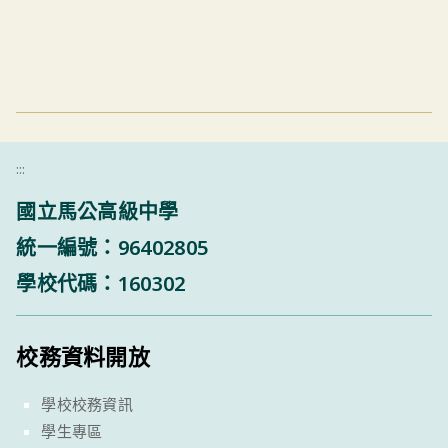
:::
國立馬公高級中學
統一編號：96402805
學校代碼：160302
校務資料開放
學校校務資訊
學生專區