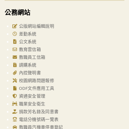
公務網站
公版網站編輯說明
差勤系統
公文系統
教育雲信箱
教職員工信箱
請購系統
內控聲明書
校園網路問題報修
ODF文件應用工具
資通安全管理
職業安全衛生
捐款芳名錄及同意書
電話分機號碼一覽表
教職員汽機車停車登記