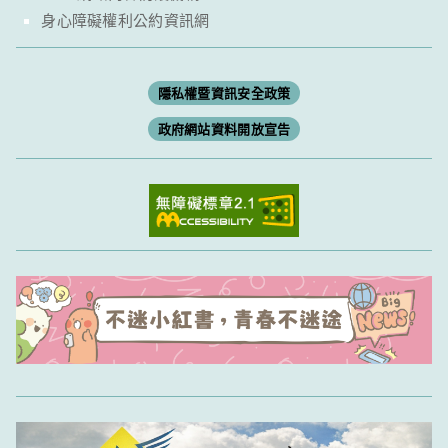
身心障礙權利公約資訊網
隱私權暨資訊安全政策
政府網站資料開放宣告