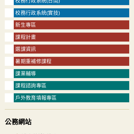
校務行政系統(日間)
校務行政系統(實技)
新生專區
課程計畫
選課資訊
暑期重補修課程
課業輔導
課程諮詢專區
戶外教育填報專區
公務網站