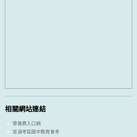
相關網站連結
學雜費入口網
澎湖考區國中教育會考