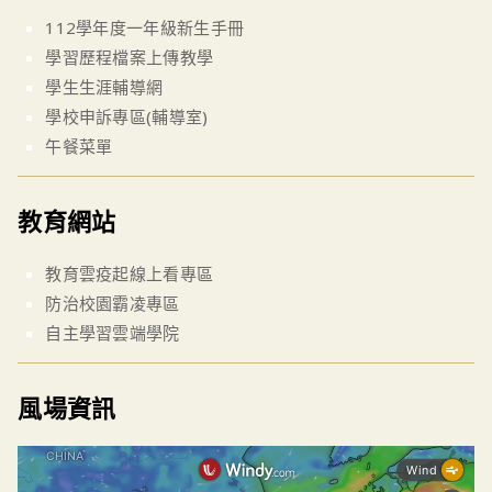
112學年度一年級新生手冊
學習歷程檔案上傳教學
學生生涯輔導網
學校申訴專區(輔導室)
午餐菜單
教育網站
教育雲疫起線上看專區
防治校園霸凌專區
自主學習雲端學院
風場資訊