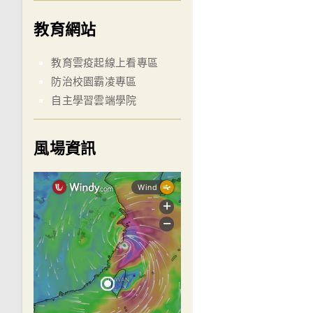
教育網站
教育雲疫起線上看專區
防治校園霸凌專區
自主學習雲端學院
風場資訊