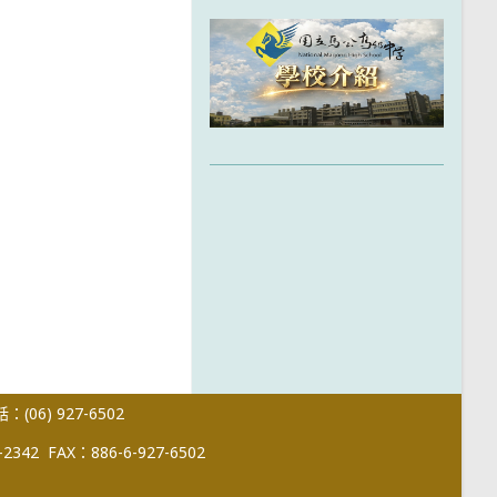
(06) 927-6502
-2342
FAX：886-6-927-6502