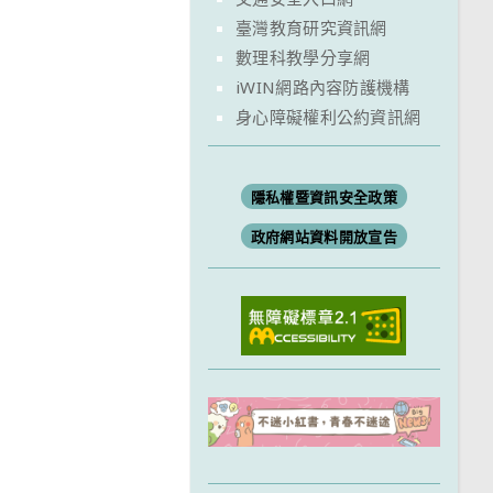
臺灣教育研究資訊網
數理科教學分享網
iWIN網路內容防護機構
身心障礙權利公約資訊網
隱私權暨資訊安全政策
政府網站資料開放宣告