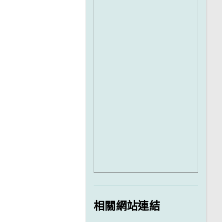
相關網站連結