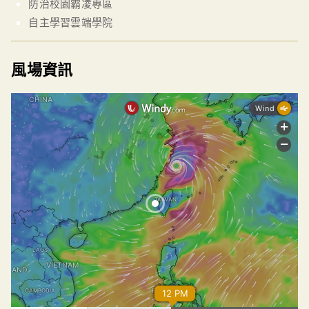
防治校園霸凌專區
自主學習雲端學院
風場資訊