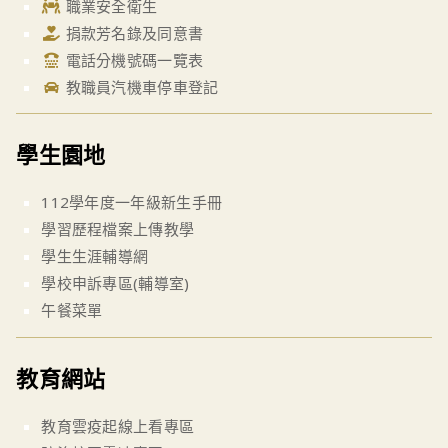
職業安全衛生
捐款芳名錄及同意書
電話分機號碼一覽表
教職員汽機車停車登記
學生園地
112學年度一年級新生手冊
學習歷程檔案上傳教學
學生生涯輔導網
學校申訴專區(輔導室)
午餐菜單
教育網站
教育雲疫起線上看專區