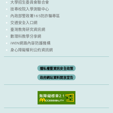
大學招生委員會聯合會
技專校院入學測驗中心
內政部警政署165防詐騙專區
交通安全入口網
臺灣教育研究資訊網
數理科教學分享網
iWIN網路內容防護機構
身心障礙權利公約資訊網
隱私權暨資訊安全政策
政府網站資料開放宣告