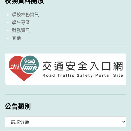
校務資料開放
學校校務資訊
學生專區
財務資訊
其他
公告類別
分