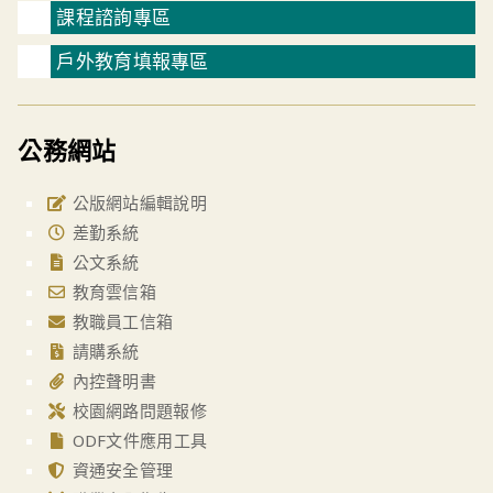
課程諮詢專區
戶外教育填報專區
公務網站
公版網站編輯說明
差勤系統
公文系統
教育雲信箱
教職員工信箱
請購系統
內控聲明書
校園網路問題報修
ODF文件應用工具
資通安全管理