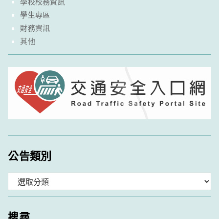
學校校務資訊
學生專區
財務資訊
其他
公告類別
分
類
搜尋