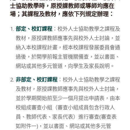
士協助教學時，原授課教師或導師均應在
場；其課程及教材，應依下列規定辦理：
部定、校訂課程
：校外人士協助教學之課程及
教材，原授課教師應事先與校外人士討論，並
納入本校課程計畫，經本校課程發展委員會通
過後，於開學前報主管機關備查，並以書面、
網站或其他多元管道，向學生及家長說明。
非部定、校訂課程
：校外人士協助教學之課程
及教材，原授課教師應事先與校外人士討論，
並於學期開始前至少一個月提出申請表，由本
校組成審查小組（審查小組成員包含行政人
員、教師代表、家長代表）進行審查(審查表
如附件一)，並以書面、網站或其他多元管