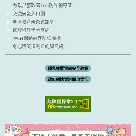
內政部警政署165防詐騙專區
交通安全入口網
臺灣教育研究資訊網
數理科教學分享網
iWIN網路內容防護機構
身心障礙權利公約資訊網
隱私權暨資訊安全政策
政府網站資料開放宣告