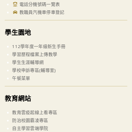
電話分機號碼一覽表
教職員汽機車停車登記
學生園地
112學年度一年級新生手冊
學習歷程檔案上傳教學
學生生涯輔導網
學校申訴專區(輔導室)
午餐菜單
教育網站
教育雲疫起線上看專區
防治校園霸凌專區
自主學習雲端學院