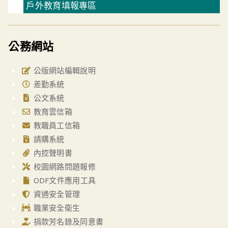
戶外教育填報專區
公務網站
公版網站編輯說明
差勤系統
公文系統
教育雲信箱
教職員工信箱
請購系統
內控聲明書
校園網路問題報修
ODF文件應用工具
資通安全管理
職業安全衛生
捐款芳名錄及同意書