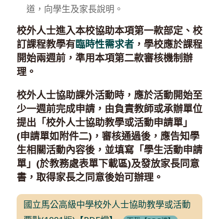
道，向學生及家長說明。
校外人士進入本校協助本項第一款部定、校
訂課程教學有
臨時性需求者
，學校應於課程
開始兩週前，準用本項第二款審核機制辦
理。
校外人士協助課外活動時，應於活動開始至
少一週前完成申請，由負責教師或承辦單位
提出「校外人士協助教學或活動申請單」
(申請單如附件二)，審核通過後，應告知學
生相關活動內容後，並填寫「學生活動申請
單」(於教務處表單下載區)及發放家長同意
書，取得家長之同意後始可辦理。
國立馬公高級中學校外人士協助教學或活動