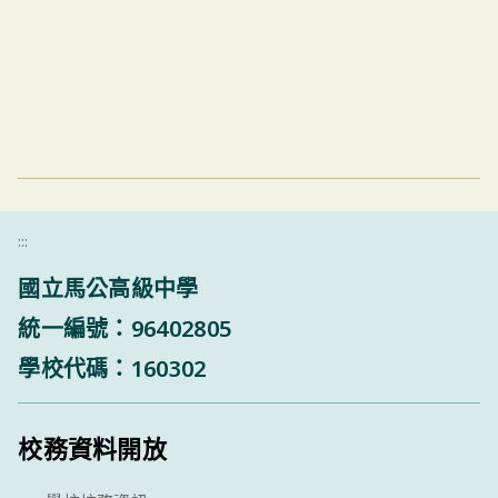
:::
國立馬公高級中學
統一編號：96402805
學校代碼：160302
校務資料開放