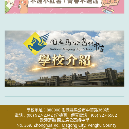
:::
學校地址：880008 澎湖縣馬公市中華路369號
電話：(06) 927-2342
(分機表)
傳真電話：(06) 927-6502
歡迎蒞臨 國立馬公高級中學
No. 369, Zhonghua Rd., Magong City, Penghu County