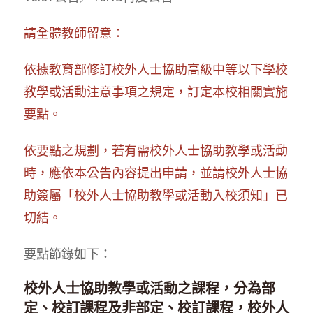
請全體教師留意：
依據教育部修訂校外人士協助高級中等以下學校
教學或活動注意事項之規定，訂定本校相關實施
要點。
依要點之規劃，若有需校外人士協助教學或活動
時，應依本公告內容提出申請，並請校外人士協
助簽屬「校外人士協助教學或活動入校須知」已
切結。
要點節錄如下：
校外人士協助教學或活動之課程，分為部
定、校訂課程及非部定、校訂課程，校外人