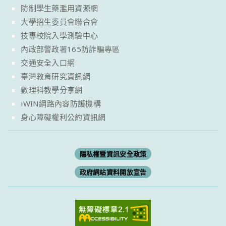
防制學生藥濫用資源網
大學招生委員會聯合會
技專校院入學測驗中心
內政部警政署165防詐騙專區
交通安全入口網
臺灣教育研究資訊網
數理科教學分享網
iWIN網路內容防護機構
身心障礙權利公約資訊網
隱私權暨資訊安全政策
政府網站資料開放宣告