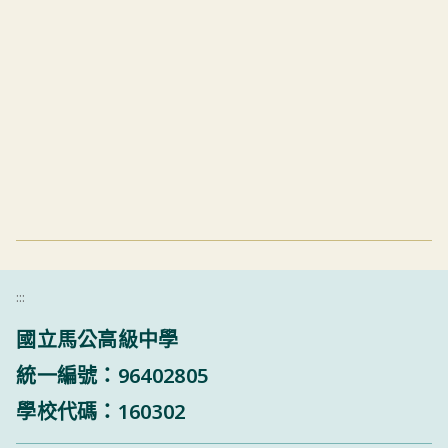
:::
國立馬公高級中學
統一編號：96402805
學校代碼：160302