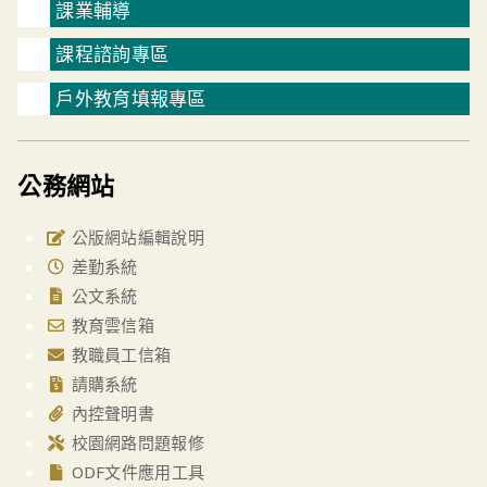
課業輔導
課程諮詢專區
戶外教育填報專區
公務網站
公版網站編輯說明
差勤系統
公文系統
教育雲信箱
教職員工信箱
請購系統
內控聲明書
校園網路問題報修
ODF文件應用工具