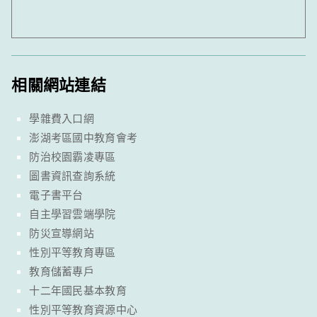
相關網站連結
學雜費入口網
澎湖考區國中教育會考
防治校園霸凌專區
圖書資訊查詢系統
電子書平台
自主學習雲端學院
防災宣導網站
性別平等教育專區
教育儲蓄專戶
十二年國民基本教育
性別平等教育資源中心