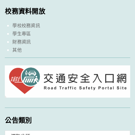
校務資料開放
學校校務資訊
學生專區
財務資訊
其他
公告類別