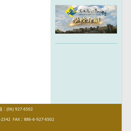
(06) 927-6502
-2342
FAX：886-6-927-6502