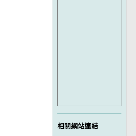
相關網站連結