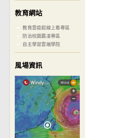
教育網站
教育雲疫起線上看專區
防治校園霸凌專區
自主學習雲端學院
風場資訊