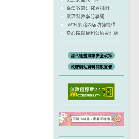
臺灣教育研究資訊網
數理科教學分享網
iWIN網路內容防護機構
身心障礙權利公約資訊網
隱私權暨資訊安全政策
政府網站資料開放宣告