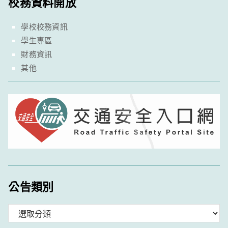
校務資料開放
學校校務資訊
學生專區
財務資訊
其他
公告類別
分