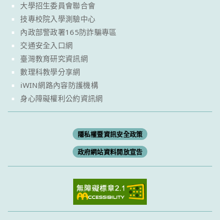
大學招生委員會聯合會
技專校院入學測驗中心
內政部警政署165防詐騙專區
交通安全入口網
臺灣教育研究資訊網
數理科教學分享網
iWIN網路內容防護機構
身心障礙權利公約資訊網
隱私權暨資訊安全政策
政府網站資料開放宣告