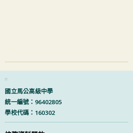
:::
國立馬公高級中學
統一編號：96402805
學校代碼：160302