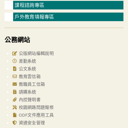
課程諮詢專區
戶外教育填報專區
公務網站
公版網站編輯說明
差勤系統
公文系統
教育雲信箱
教職員工信箱
請購系統
內控聲明書
校園網路問題報修
ODF文件應用工具
資通安全管理