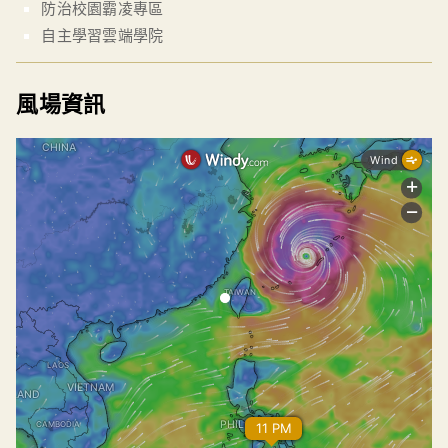
防治校園霸凌專區
自主學習雲端學院
風場資訊