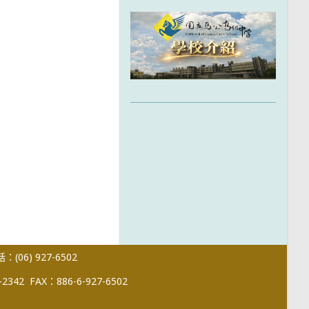
(06) 927-6502
-2342
FAX：886-6-927-6502