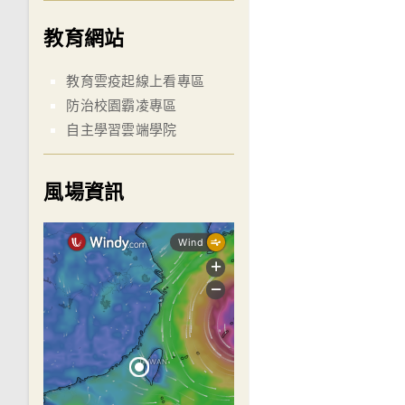
教育網站
教育雲疫起線上看專區
防治校園霸凌專區
自主學習雲端學院
風場資訊