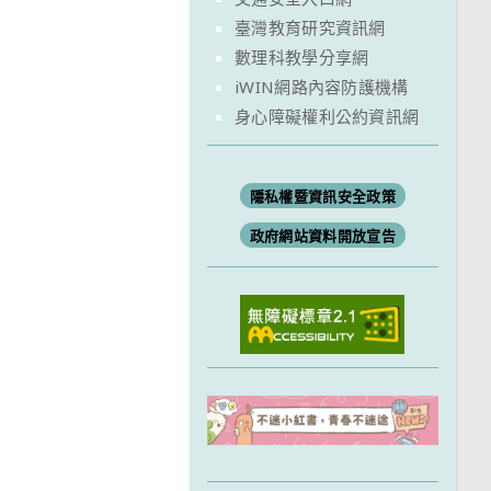
臺灣教育研究資訊網
數理科教學分享網
iWIN網路內容防護機構
身心障礙權利公約資訊網
隱私權暨資訊安全政策
政府網站資料開放宣告