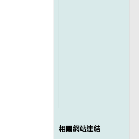
相關網站連結