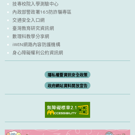
技專校院入學測驗中心
內政部警政署165防詐騙專區
交通安全入口網
臺灣教育研究資訊網
數理科教學分享網
iWIN網路內容防護機構
身心障礙權利公約資訊網
隱私權暨資訊安全政策
政府網站資料開放宣告