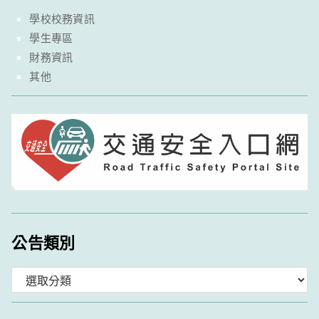
學校校務資訊
學生專區
財務資訊
其他
公告類別
分
類