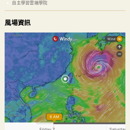
自主學習雲端學院
風場資訊