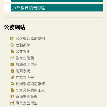
戶外教育填報專區
公務網站
公版網站編輯說明
差勤系統
公文系統
教育雲信箱
教職員工信箱
請購系統
內控聲明書
校園網路問題報修
ODF文件應用工具
資通安全管理
職業安全衛生