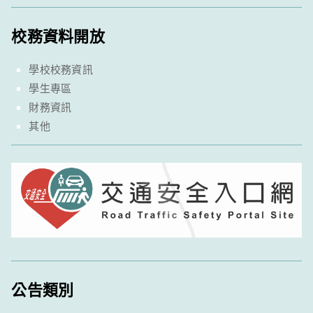
校務資料開放
學校校務資訊
學生專區
財務資訊
其他
公告類別