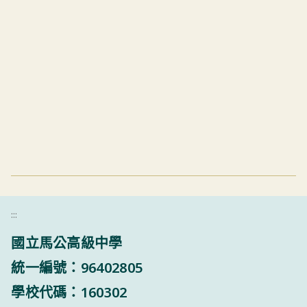
:::
國立馬公高級中學
統一編號：96402805
學校代碼：160302