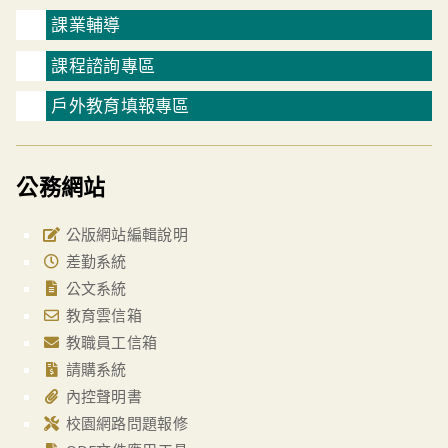
課業輔導
課程諮詢專區
戶外教育填報專區
公務網站
公版網站編輯說明
差勤系統
公文系統
教育雲信箱
教職員工信箱
請購系統
內控聲明書
校園網路問題報修