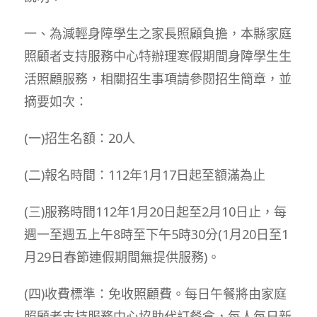
一、為減輕身障學生之家長照顧負擔，本縣家庭
照顧者支持服務中心特辦理寒假期間身障學生生
活照顧服務，相關招生事項請參閱招生簡章，並
摘要如次：
(一)招生名額：20人
(二)報名時間：112年1月17日起至額滿為止
(三)服務時間112年1月20日起至2月10日止，每
週一至週五上午8時至下午5時30分(1月20日至1
月29日春節連假期間無提供服務)。
(四)收費標準：免收照顧費。每日午餐將由家庭
照顧者支持服務中心協助代訂餐盒，每人每日新