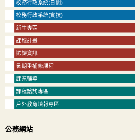
校務行政系統(日間)
校務行政系統(實技)
新生專區
課程計畫
選課資訊
暑期重補修課程
課業輔導
課程諮詢專區
戶外教育填報專區
公務網站