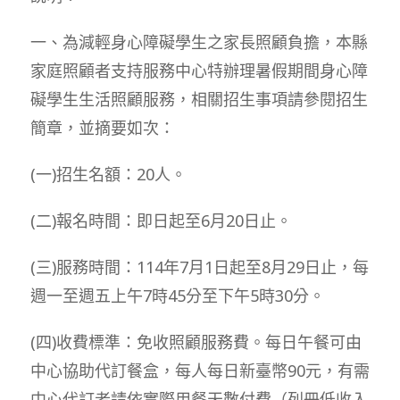
一、為減輕身心障礙學生之家長照顧負擔，本縣
家庭照顧者支持服務中心特辦理暑假期間身心障
礙學生生活照顧服務，相關招生事項請參閱招生
簡章，並摘要如次：
(一)招生名額：20人。
(二)報名時間：即日起至6月20日止。
(三)服務時間：114年7月1日起至8月29日止，每
週一至週五上午7時45分至下午5時30分。
(四)收費標準：免收照顧服務費。每日午餐可由
中心協助代訂餐盒，每人每日新臺幣90元，有需
中心代訂者請依實際用餐天數付費（列冊低收入