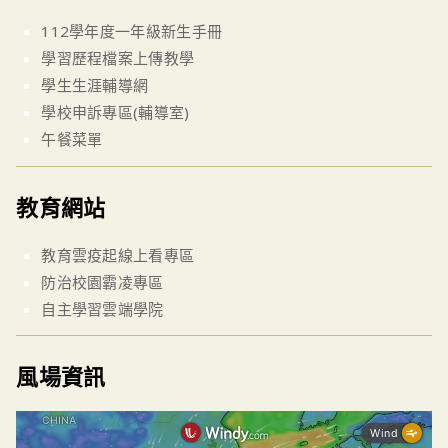
112學年度一年級新生手冊
學習歷程檔案上傳教學
學生生涯輔導網
學校申訴專區(輔導室)
午餐菜單
教育網站
教育雲疫起線上看專區
防治校園霸凌專區
自主學習雲端學院
風場資訊