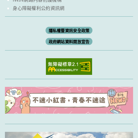
身心障礙權利公約資訊網
隱私權暨資訊安全政策
政府網站資料開放宣告