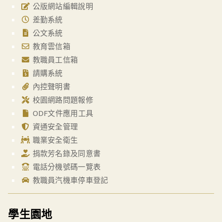
公版網站編輯說明
差勤系統
公文系統
教育雲信箱
教職員工信箱
請購系統
內控聲明書
校園網路問題報修
ODF文件應用工具
資通安全管理
職業安全衛生
捐款芳名錄及同意書
電話分機號碼一覽表
教職員汽機車停車登記
學生園地