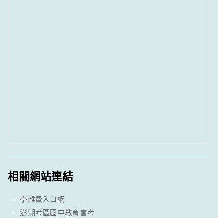
相關網站連結
學雜費入口網
澎湖考區國中教育會考