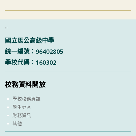
:::
國立馬公高級中學
統一編號：96402805
學校代碼：160302
校務資料開放
學校校務資訊
學生專區
財務資訊
其他