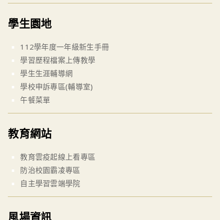
學生園地
112學年度一年級新生手冊
學習歷程檔案上傳教學
學生生涯輔導網
學校申訴專區(輔導室)
午餐菜單
教育網站
教育雲疫起線上看專區
防治校園霸凌專區
自主學習雲端學院
風場資訊