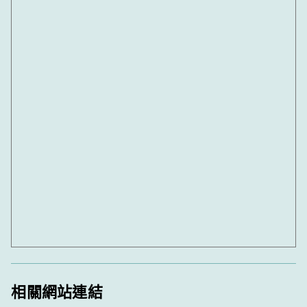
相關網站連結