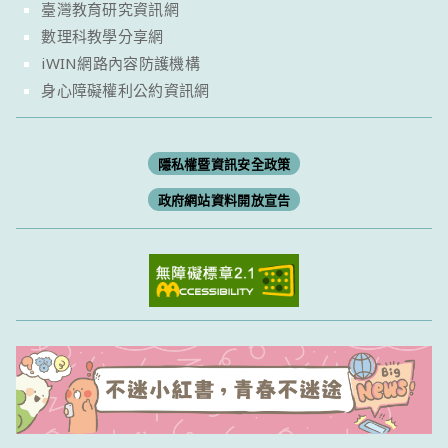
臺灣教育研究資訊網
數理科教學分享網
iWIN網路內容防護機構
身心障礙權利公約資訊網
隱私權暨資訊安全政策
政府網站資料開放宣告