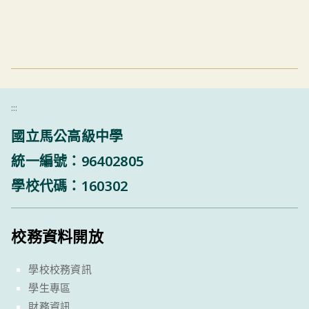
:::
國立馬公高級中學
統一編號：96402805
學校代碼：160302
校務資料開放
學校校務資訊
學生專區
財務資訊