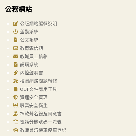
公務網站
公版網站編輯說明
差勤系統
公文系統
教育雲信箱
教職員工信箱
請購系統
內控聲明書
校園網路問題報修
ODF文件應用工具
資通安全管理
職業安全衛生
捐款芳名錄及同意書
電話分機號碼一覽表
教職員汽機車停車登記