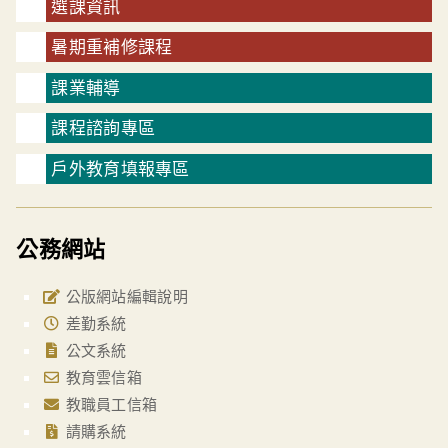
選課資訊
暑期重補修課程
課業輔導
課程諮詢專區
戶外教育填報專區
公務網站
公版網站編輯說明
差勤系統
公文系統
教育雲信箱
教職員工信箱
請購系統