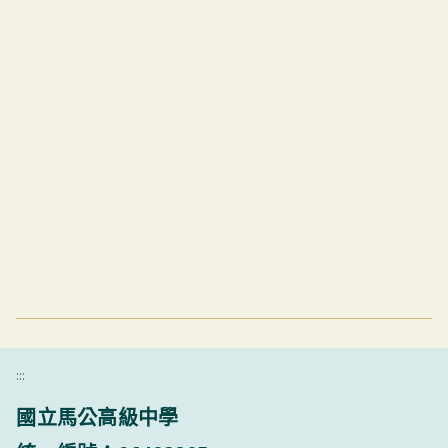
:::
國立馬公高級中學