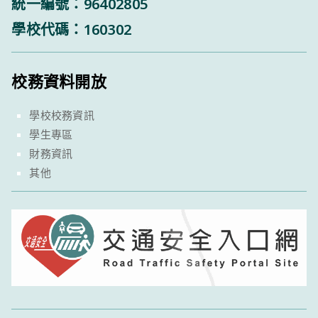
統一編號：96402805
學校代碼：160302
校務資料開放
學校校務資訊
學生專區
財務資訊
其他