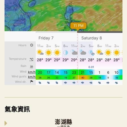
氣象資訊
澎湖縣