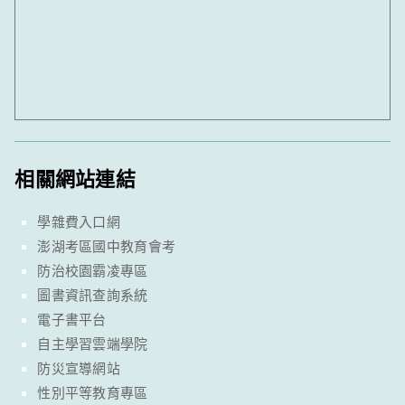
相關網站連結
學雜費入口網
澎湖考區國中教育會考
防治校園霸凌專區
圖書資訊查詢系統
電子書平台
自主學習雲端學院
防災宣導網站
性別平等教育專區