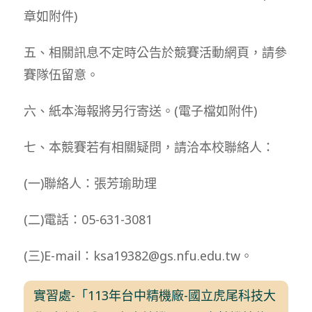
章如附件)
五、相關訊息不定時公告於競賽活動網頁，請參
賽隊伍留意。
六、紙本海報將另行寄送。(電子檔如附件)
七、本競賽若有相關疑問，請洽本校聯絡人：
(一)聯絡人：張芳瑜助理
(二)電話：05-631-3081
(三)E-mail：ksa19382@gs.nfu.edu.tw。
實習處-「113年台中精機廠-國立虎尾科技大