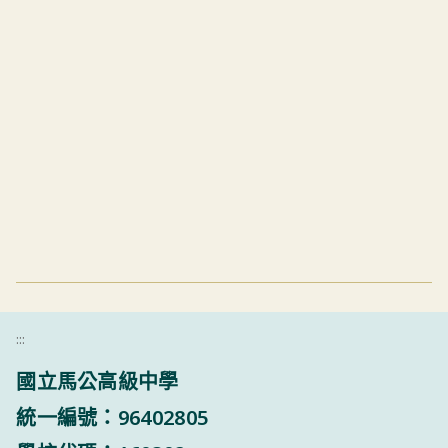
:::
國立馬公高級中學
統一編號：96402805