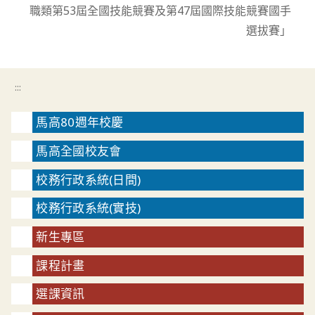
職類第53屆全國技能競賽及第47屆國際技能競賽國手
選拔賽」
:::
馬高80週年校慶
馬高全國校友會
校務行政系統(日間)
校務行政系統(實技)
新生專區
課程計畫
選課資訊