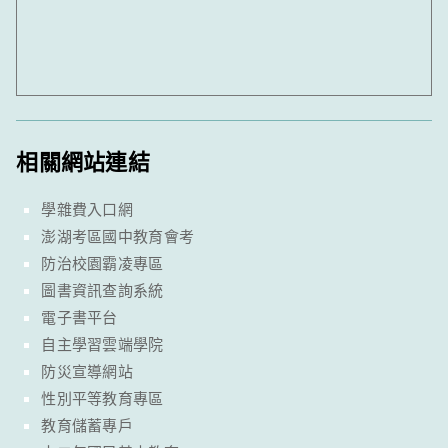
相關網站連結
學雜費入口網
澎湖考區國中教育會考
防治校園霸凌專區
圖書資訊查詢系統
電子書平台
自主學習雲端學院
防災宣導網站
性別平等教育專區
教育儲蓄專戶