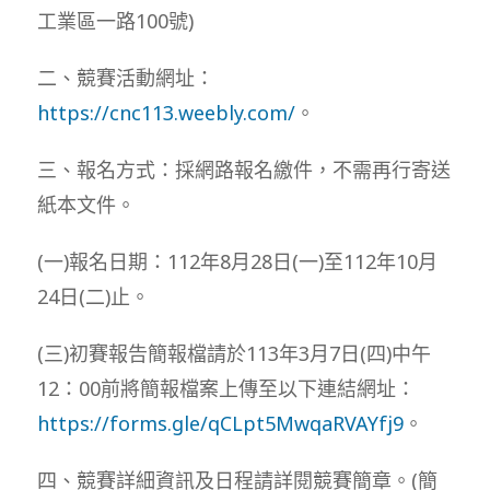
工業區一路100號)
二、競賽活動網址：
https://cnc113.weebly.com/
。
三、報名方式：採網路報名繳件，不需再行寄送
紙本文件。
(一)報名日期：112年8月28日(一)至112年10月
24日(二)止。
(三)初賽報告簡報檔請於113年3月7日(四)中午
12：00前將簡報檔案上傳至以下連結網址：
https://forms.gle/qCLpt5MwqaRVAYfj9
。
四、競賽詳細資訊及日程請詳閱競賽簡章。(簡