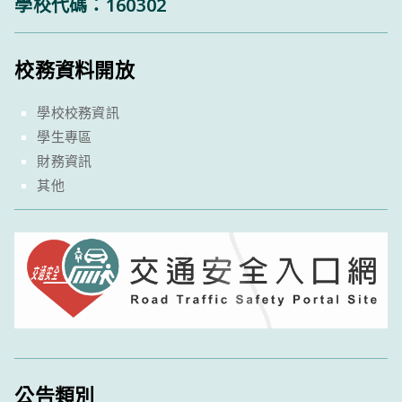
學校代碼：160302
校務資料開放
學校校務資訊
學生專區
財務資訊
其他
公告類別