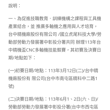
說明：
一、為促進技職教育．訓練機構之課程與工具機
產業結合，並 推廣多軸機之應用與人才培育，
台中精機廠股份有限公司 /國立虎尾科技大學/勞
動部勞動力發展署中彰投分署共同 辦理113年台
中精機盃CNC多軸機技能競賽，其初賽及決賽日
期/地點如下：
(一)初賽日期/地點：113年3月12日(二)/台中精
機廠股份有 限公司(台中市南屯區精科中二路1
號)
(二)決賽日期/地點：113年6月1、2日(六、日)/
勞動部勞動力發展署中彰投分署(台中市西屯區