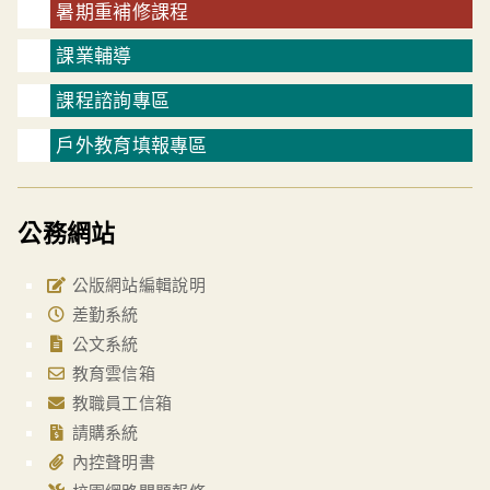
暑期重補修課程
課業輔導
課程諮詢專區
戶外教育填報專區
公務網站
公版網站編輯說明
差勤系統
公文系統
教育雲信箱
教職員工信箱
請購系統
內控聲明書