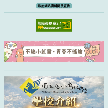
政府網站資料開放宣告