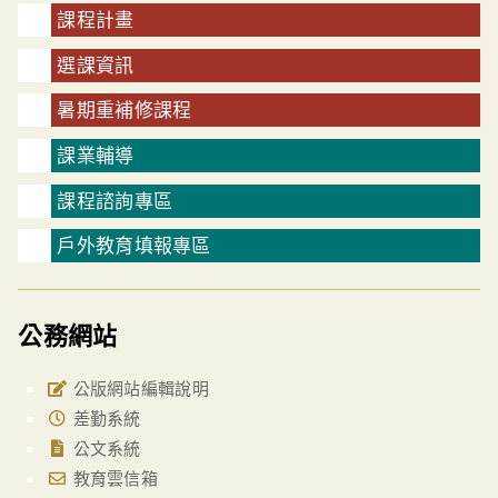
課程計畫
選課資訊
暑期重補修課程
課業輔導
課程諮詢專區
戶外教育填報專區
公務網站
公版網站編輯說明
差勤系統
公文系統
教育雲信箱