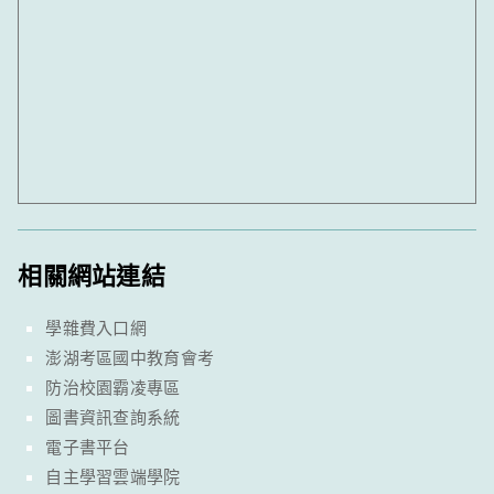
相關網站連結
學雜費入口網
澎湖考區國中教育會考
防治校園霸凌專區
圖書資訊查詢系統
電子書平台
自主學習雲端學院