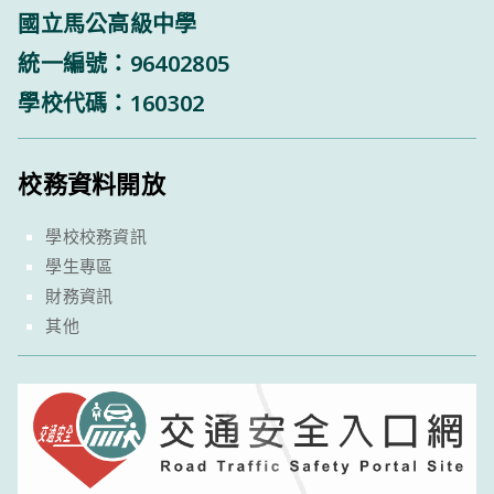
國立馬公高級中學
統一編號：96402805
學校代碼：160302
校務資料開放
學校校務資訊
學生專區
財務資訊
其他