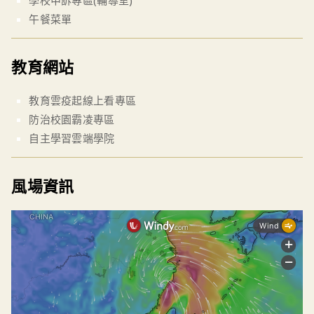
學校申訴專區(輔導室)
午餐菜單
教育網站
教育雲疫起線上看專區
防治校園霸凌專區
自主學習雲端學院
風場資訊