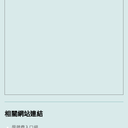
相關網站連結
學雜費入口網