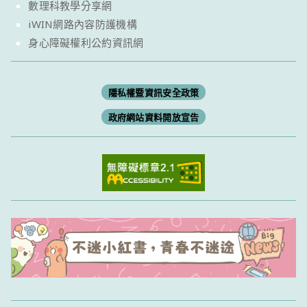
數理科教學分享網
iWIN網路內容防護機構
身心障礙權利公約資訊網
隱私權暨資訊安全政策
政府網站資料開放宣告