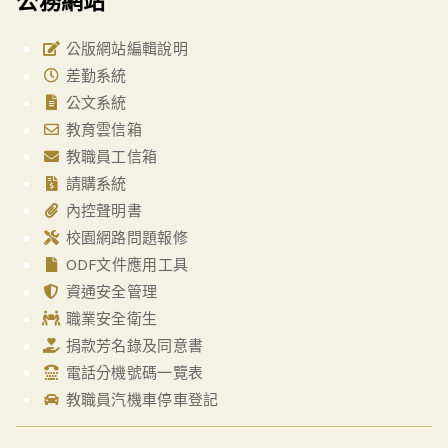
公務網站
公版網站編輯說明
差勤系統
公文系統
教育雲信箱
教職員工信箱
請購系統
內控聲明書
校園網路問題報修
ODF文件應用工具
資通安全管理
職業安全衛生
捐款芳名錄及同意書
電話分機號碼一覽表
教職員汽機車停車登記