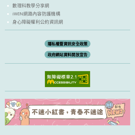
數理科教學分享網
iWIN網路內容防護機構
身心障礙權利公約資訊網
隱私權暨資訊安全政策
政府網站資料開放宣告