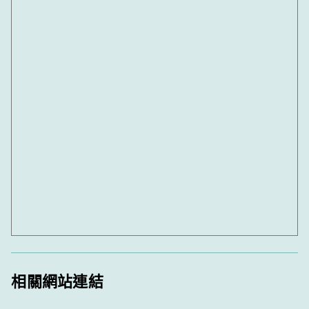
相關網站連結