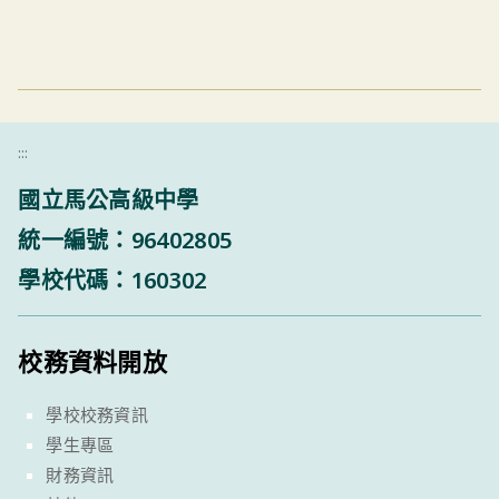
:::
國立馬公高級中學
統一編號：96402805
學校代碼：160302
校務資料開放
學校校務資訊
學生專區
財務資訊