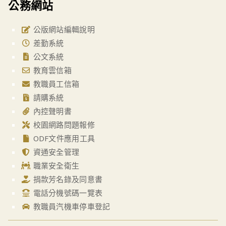
公務網站
公版網站編輯說明
差勤系統
公文系統
教育雲信箱
教職員工信箱
請購系統
內控聲明書
校園網路問題報修
ODF文件應用工具
資通安全管理
職業安全衛生
捐款芳名錄及同意書
電話分機號碼一覽表
教職員汽機車停車登記