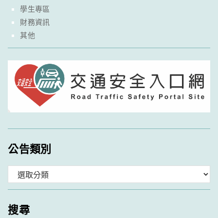
學生專區
財務資訊
其他
公告類別
分
類
搜尋