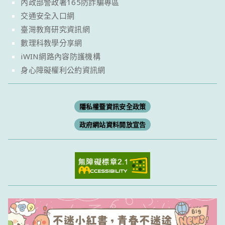
內政部警政署165防詐騙專區
交通安全入口網
臺灣教育研究資訊網
數理科教學分享網
iWIN網路內容防護機構
身心障礙權利公約資訊網
隱私權暨資訊安全政策
政府網站資料開放宣告