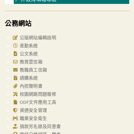
公務網站
公版網站編輯說明
差勤系統
公文系統
教育雲信箱
教職員工信箱
請購系統
內控聲明書
校園網路問題報修
ODF文件應用工具
資通安全管理
職業安全衛生
捐款芳名錄及同意書