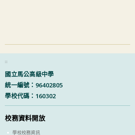
:::
國立馬公高級中學
統一編號：96402805
學校代碼：160302
校務資料開放
學校校務資訊