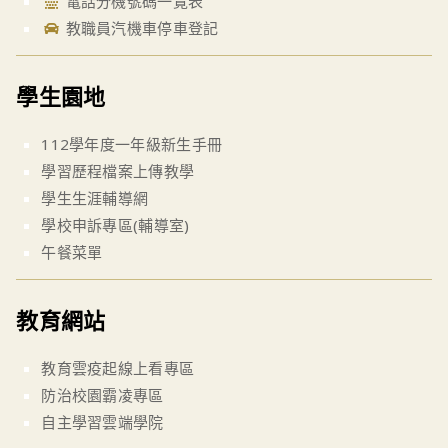
電話分機號碼一覽表
教職員汽機車停車登記
學生園地
112學年度一年級新生手冊
學習歷程檔案上傳教學
學生生涯輔導網
學校申訴專區(輔導室)
午餐菜單
教育網站
教育雲疫起線上看專區
防治校園霸凌專區
自主學習雲端學院