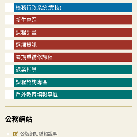
校務行政系統(實技)
新生專區
課程計畫
選課資訊
暑期重補修課程
課業輔導
課程諮詢專區
戶外教育填報專區
公務網站
公版網站編輯說明