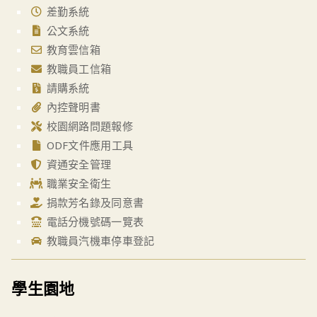
差勤系統
公文系統
教育雲信箱
教職員工信箱
請購系統
內控聲明書
校園網路問題報修
ODF文件應用工具
資通安全管理
職業安全衛生
捐款芳名錄及同意書
電話分機號碼一覽表
教職員汽機車停車登記
學生園地