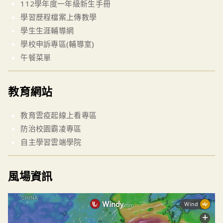
112學年度一年級新生手冊
學習歷程檔案上傳教學
學生生涯輔導網
學校申訴專區(輔導室)
午餐菜單
教育網站
教育雲疫起線上看專區
防治校園霸凌專區
自主學習雲端學院
風場資訊