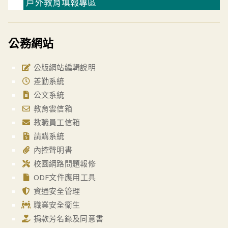
戶外教育填報專區
公務網站
公版網站編輯說明
差勤系統
公文系統
教育雲信箱
教職員工信箱
請購系統
內控聲明書
校園網路問題報修
ODF文件應用工具
資通安全管理
職業安全衛生
捐款芳名錄及同意書