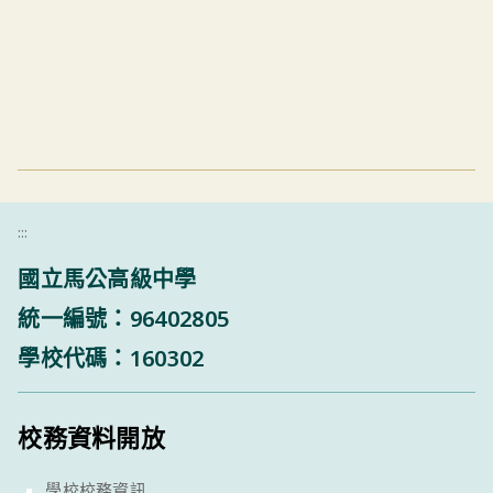
:::
國立馬公高級中學
統一編號：96402805
學校代碼：160302
校務資料開放
學校校務資訊