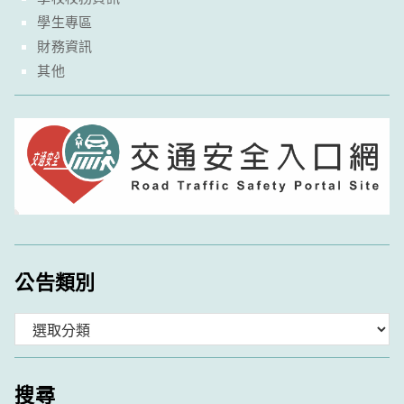
學生專區
財務資訊
其他
公告類別
分
類
搜尋