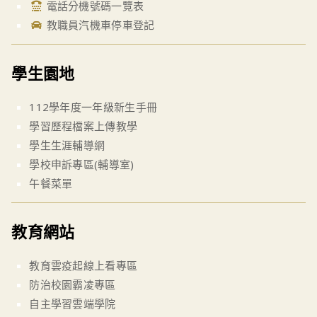
電話分機號碼一覽表
教職員汽機車停車登記
學生園地
112學年度一年級新生手冊
學習歷程檔案上傳教學
學生生涯輔導網
學校申訴專區(輔導室)
午餐菜單
教育網站
教育雲疫起線上看專區
防治校園霸凌專區
自主學習雲端學院