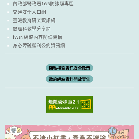
內政部警政署165防詐騙專區
交通安全入口網
臺灣教育研究資訊網
數理科教學分享網
iWIN網路內容防護機構
身心障礙權利公約資訊網
隱私權暨資訊安全政策
政府網站資料開放宣告