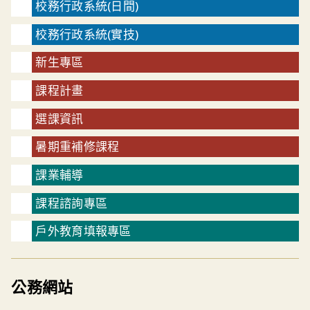
校務行政系統(日間)
校務行政系統(實技)
新生專區
課程計畫
選課資訊
暑期重補修課程
課業輔導
課程諮詢專區
戶外教育填報專區
公務網站