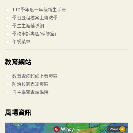
112學年度一年級新生手冊
學習歷程檔案上傳教學
學生生涯輔導網
學校申訴專區(輔導室)
午餐菜單
教育網站
教育雲疫起線上看專區
防治校園霸凌專區
自主學習雲端學院
風場資訊