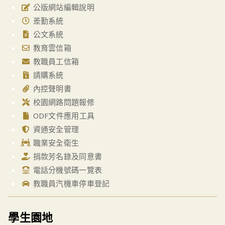
公版網站編輯說明
差勤系統
公文系統
教育雲信箱
教職員工信箱
請購系統
內控聲明書
校園網路問題報修
ODF文件應用工具
資通安全管理
職業安全衛生
捐款芳名錄及同意書
電話分機號碼一覽表
教職員汽機車停車登記
學生園地