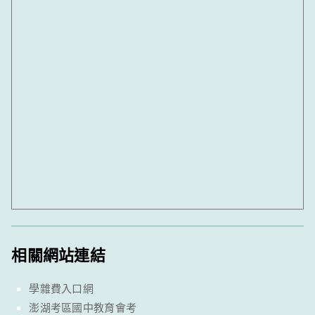
相關網站連結
學雜費入口網
澎湖考區國中教育會考