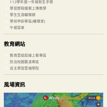
112學年度一年級新生手冊
學習歷程檔案上傳教學
學生生涯輔導網
學校申訴專區(輔導室)
午餐菜單
教育網站
教育雲疫起線上看專區
防治校園霸凌專區
自主學習雲端學院
風場資訊