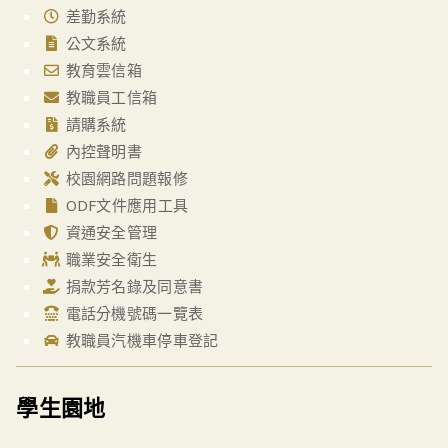
差勤系統
公文系統
教育雲信箱
教職員工信箱
請購系統
內控聲明書
校園網路問題報修
ODF文件應用工具
資通安全管理
職業安全衛生
捐款芳名錄及同意書
電話分機號碼一覽表
教職員汽機車停車登記
學生園地