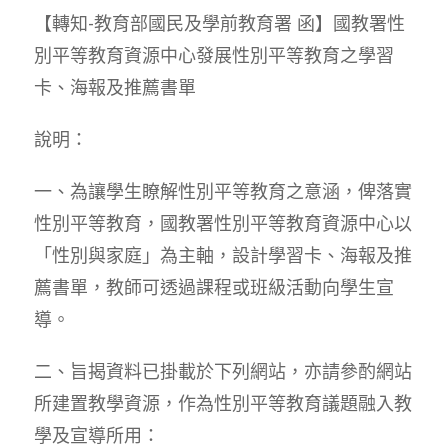
【轉知-教育部國民及學前教育署 函】國教署性
別平等教育資源中心發展性別平等教育之學習
卡、海報及推薦書單
說明：
一、為讓學生瞭解性別平等教育之意涵，俾落實
性別平等教育，國教署性別平等教育資源中心以
「性別與家庭」為主軸，設計學習卡、海報及推
薦書單，教師可透過課程或班級活動向學生宣
導。
二、旨揭資料已掛載於下列網站，亦請參酌網站
所建置教學資源，作為性別平等教育議題融入教
學及宣導所用：