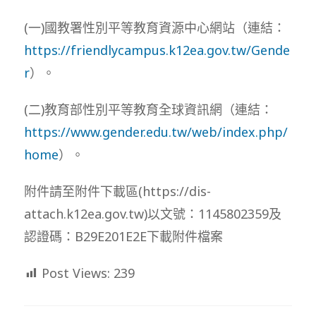
(一)國教署性別平等教育資源中心網站（連結：
https://friendlycampus.k12ea.gov.tw/Gende
r
）。
(二)教育部性別平等教育全球資訊網（連結：
https://www.gender.edu.tw/web/index.php/
home
）。
附件請至附件下載區(https://dis-
attach.k12ea.gov.tw)以文號：1145802359及
認證碼：B29E201E2E下載附件檔案
Post Views:
239