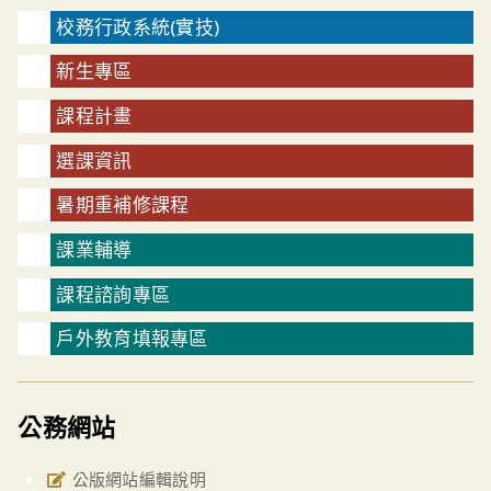
校務行政系統(實技)
新生專區
課程計畫
選課資訊
暑期重補修課程
課業輔導
課程諮詢專區
戶外教育填報專區
公務網站
公版網站編輯說明