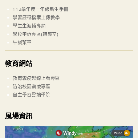
112學年度一年級新生手冊
學習歷程檔案上傳教學
學生生涯輔導網
學校申訴專區(輔導室)
午餐菜單
教育網站
教育雲疫起線上看專區
防治校園霸凌專區
自主學習雲端學院
風場資訊