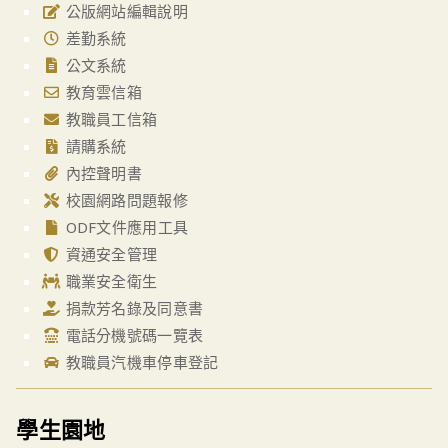
公版網站編輯說明
差勤系統
公文系統
教育雲信箱
教職員工信箱
請購系統
內控聲明書
校園網路問題報修
ODF文件應用工具
資通安全管理
職業安全衛生
捐款芳名錄及同意書
電話分機號碼一覽表
教職員汽機車停車登記
學生園地