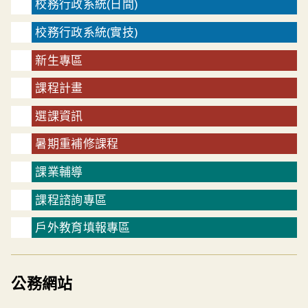
校務行政系統(日間)
校務行政系統(實技)
新生專區
課程計畫
選課資訊
暑期重補修課程
課業輔導
課程諮詢專區
戶外教育填報專區
公務網站