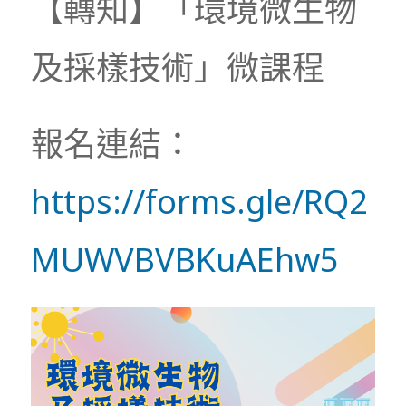
【轉知】「環境微生物
及採樣技術」微課程
報名連結：
https://forms.gle/RQ2
MUWVBVBKuAEhw5