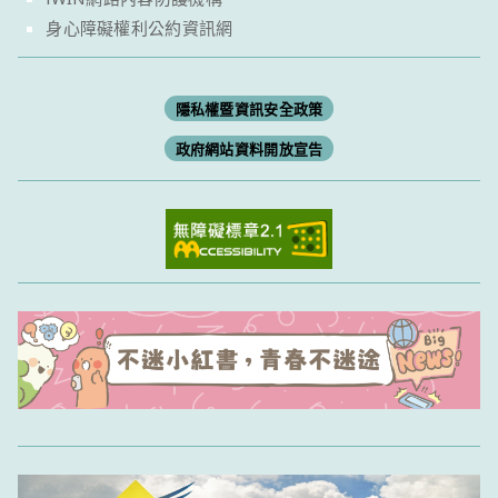
身心障礙權利公約資訊網
隱私權暨資訊安全政策
政府網站資料開放宣告