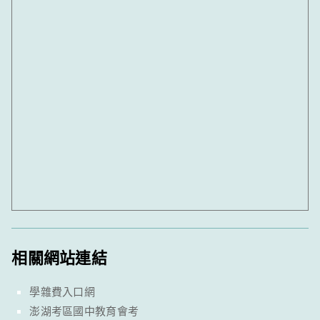
相關網站連結
學雜費入口網
澎湖考區國中教育會考