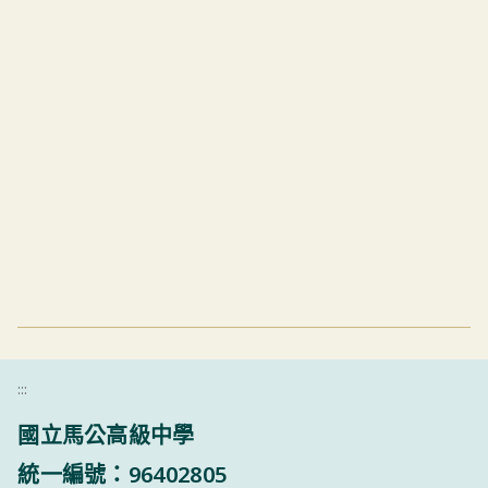
:::
國立馬公高級中學
統一編號：96402805