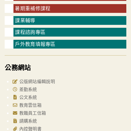
暑期重補修課程
課業輔導
課程諮詢專區
戶外教育填報專區
公務網站
公版網站編輯說明
差勤系統
公文系統
教育雲信箱
教職員工信箱
請購系統
內控聲明書