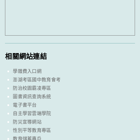
相關網站連結
學雜費入口網
澎湖考區國中教育會考
防治校園霸凌專區
圖書資訊查詢系統
電子書平台
自主學習雲端學院
防災宣導網站
性別平等教育專區
教育儲蓄專戶