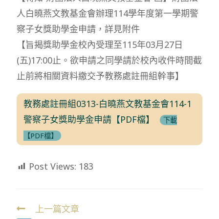
人白曉燕文教基金會辦理114學年度第一學期警
察子女獎助學金申請，詳見附件
【旨揭獎助學金校內受理至115年03月27日
(五)17:00止。欲申請之同學請於校內收件時間截
止前將相關資料繳交予教務處註冊組幹事】
教務處註冊組0313-白曉燕文教基金會114-1
警察子女獎助學金申請【PDF檔】
下載
【PDF檔】
Post Views:
183
上一篇文章
Read