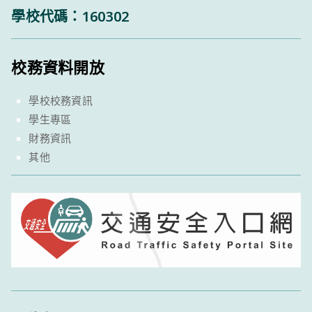
學校代碼：160302
校務資料開放
學校校務資訊
學生專區
財務資訊
其他