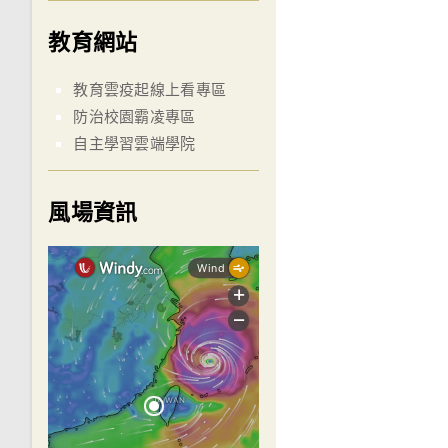
教育網站
教育雲疫起線上看專區
防治校園霸凌專區
自主學習雲端學院
風場資訊