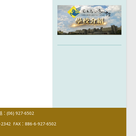
(06) 927-6502
-2342
FAX：886-6-927-6502