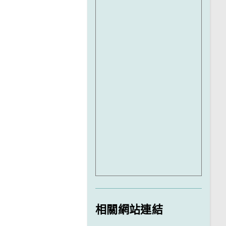
相關網站連結