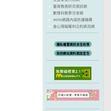
臺灣教育研究資訊網
數理科教學分享網
iWIN網路內容防護機構
身心障礙權利公約資訊網
隱私權暨資訊安全政策
政府網站資料開放宣告