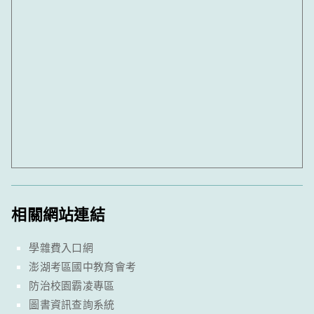
相關網站連結
學雜費入口網
澎湖考區國中教育會考
防治校園霸凌專區
圖書資訊查詢系統