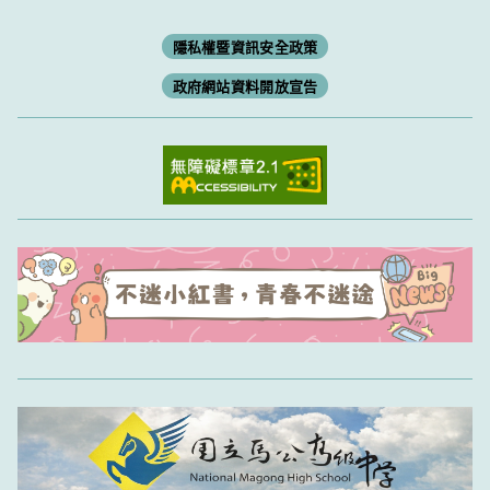
隱私權暨資訊安全政策
政府網站資料開放宣告