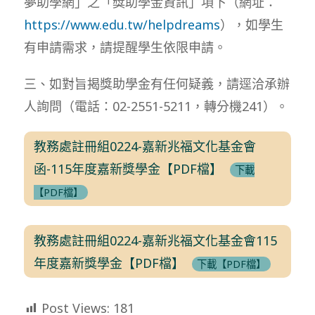
夢助學網」之「獎助學金資訊」項下（網址：
https://www.edu.tw/helpdreams
），如學生
有申請需求，請提醒學生依限申請。
三、如對旨揭獎助學金有任何疑義，請逕洽承辦
人詢問（電話：02-2551-5211，轉分機241）。
教務處註冊組0224-嘉新兆福文化基金會
函-115年度嘉新獎學金【PDF檔】
下載
【PDF檔】
教務處註冊組0224-嘉新兆福文化基金會115
年度嘉新獎學金【PDF檔】
下載【PDF檔】
Post Views:
181