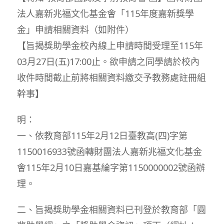
法人嘉新兆福文化基金會「115年度嘉新獎學
金」申請相關資料（如附件）
【旨揭獎助學金校內線上申請時間受理至115年
03月27日(五)17:00止。欲申請之同學請於校內
收件時間截止前將相關資料繳交予教務處註冊組
幹事】
明：
一、依教育部115年2月12日臺教高(四)字第
1150016933號函轉財團法人嘉新兆福文化基金
會115年2月10日嘉基綸字第1150000002號函辦
理。
二、旨揭獎助學金相關資料已刊登於教育部「圓