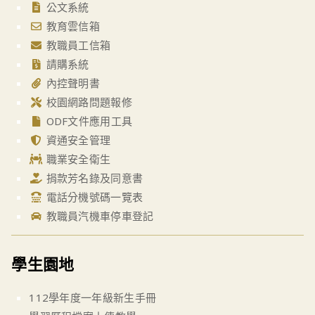
公文系統
教育雲信箱
教職員工信箱
請購系統
內控聲明書
校園網路問題報修
ODF文件應用工具
資通安全管理
職業安全衛生
捐款芳名錄及同意書
電話分機號碼一覽表
教職員汽機車停車登記
學生園地
112學年度一年級新生手冊