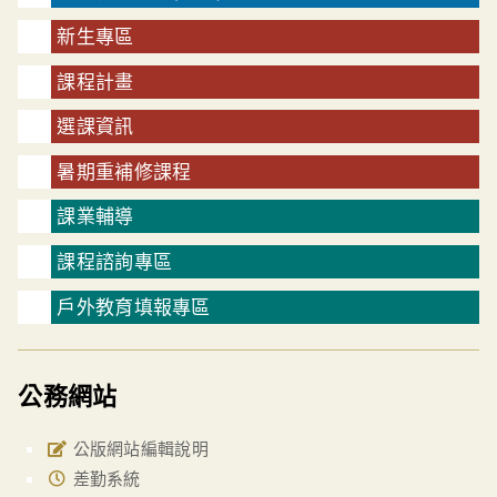
新生專區
課程計畫
選課資訊
暑期重補修課程
課業輔導
課程諮詢專區
戶外教育填報專區
公務網站
公版網站編輯說明
差勤系統