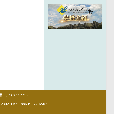
(06) 927-6502
-2342
FAX：886-6-927-6502