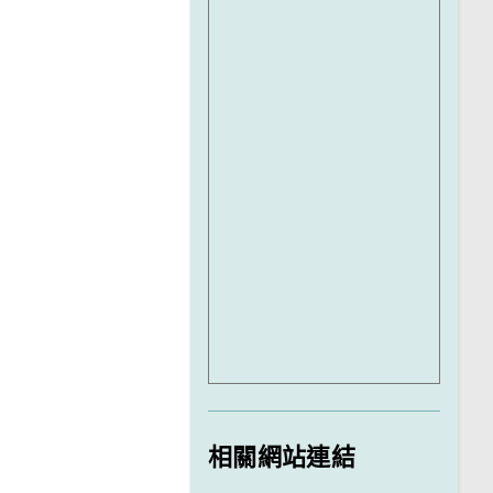
相關網站連結