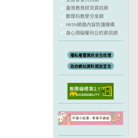
臺灣教育研究資訊網
數理科教學分享網
iWIN網路內容防護機構
身心障礙權利公約資訊網
隱私權暨資訊安全政策
政府網站資料開放宣告