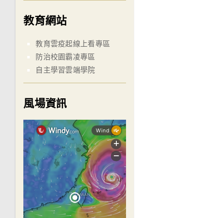
教育網站
教育雲疫起線上看專區
防治校園霸凌專區
自主學習雲端學院
風場資訊