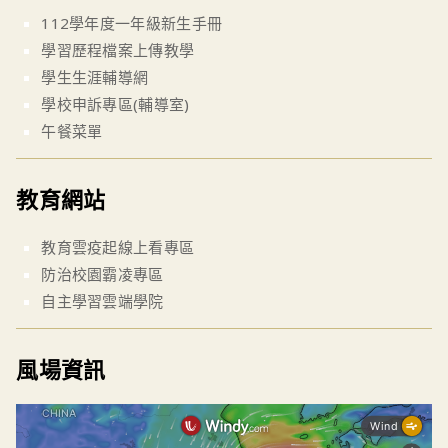
112學年度一年級新生手冊
學習歷程檔案上傳教學
學生生涯輔導網
學校申訴專區(輔導室)
午餐菜單
教育網站
教育雲疫起線上看專區
防治校園霸凌專區
自主學習雲端學院
風場資訊