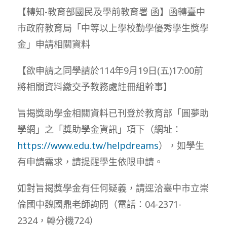
【轉知-教育部國民及學前教育署 函】函轉臺中
市政府教育局「中等以上學校勤學優秀學生獎學
金」申請相關資料
【欲申請之同學請於114年9月19日(五)17:00前
將相關資料繳交予教務處註冊組幹事】
旨揭獎助學金相關資料已刊登於教育部「圓夢助
學網」之「獎助學金資訊」項下（網址：
https://www.edu.tw/helpdreams
），如學生
有申請需求，請提醒學生依限申請。
如對旨揭獎學金有任何疑義，請逕洽臺中市立崇
倫國中魏國鼎老師詢問（電話：04-2371-
2324，轉分機724）