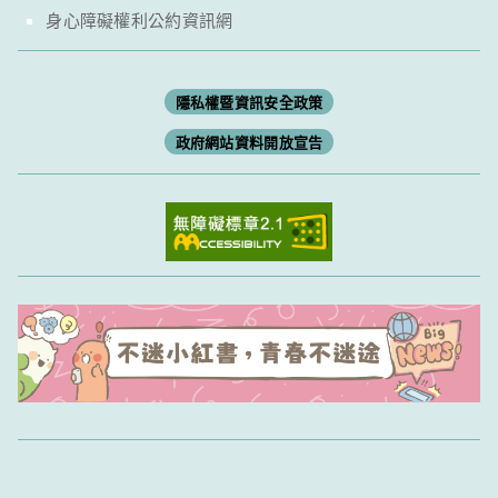
身心障礙權利公約資訊網
隱私權暨資訊安全政策
政府網站資料開放宣告