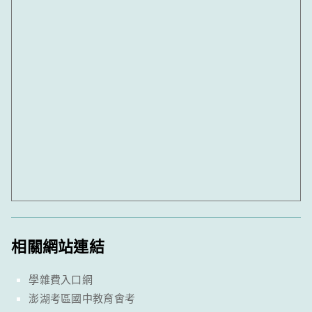
相關網站連結
學雜費入口網
澎湖考區國中教育會考