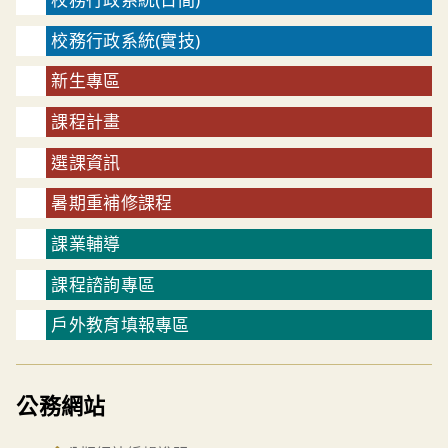
校務行政系統(實技)
新生專區
課程計畫
選課資訊
暑期重補修課程
課業輔導
課程諮詢專區
戶外教育填報專區
公務網站