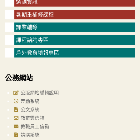
選課資訊
暑期重補修課程
課業輔導
課程諮詢專區
戶外教育填報專區
公務網站
公版網站編輯說明
差勤系統
公文系統
教育雲信箱
教職員工信箱
請購系統