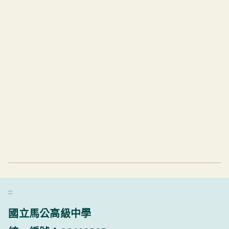
:::
國立馬公高級中學