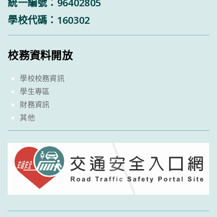
統一編號：96402805
學校代碼：160302
校務資料開放
學校校務資訊
學生專區
財務資訊
其他