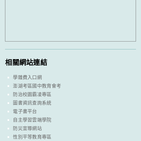
相關網站連結
學雜費入口網
澎湖考區國中教育會考
防治校園霸凌專區
圖書資訊查詢系統
電子書平台
自主學習雲端學院
防災宣導網站
性別平等教育專區