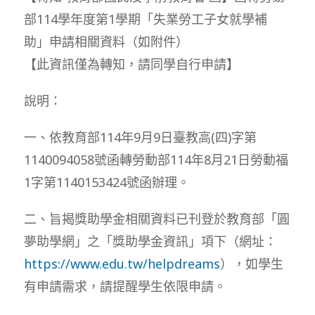
部114學年度第1學期「失業勞工子女就學補
助」申請相關資料（如附件）
【此資訊僅為轉知，請同學自行申請】
說明：
一、依教育部114年9月9日臺教高(四)字第
1140094058號函轉勞動部114年8月21日勞動福
1字第1140153424號函辦理。
二、旨揭獎助學金相關資料已刊登於教育部「圓
夢助學網」之「獎助學金資訊」項下（網址：
https://www.edu.tw/helpdreams
），如學生
有申請需求，請提醒學生依限申請。