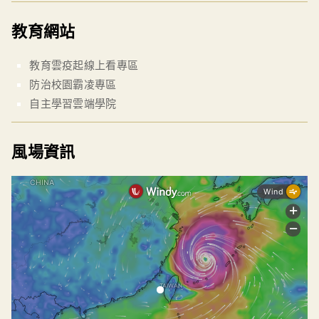
教育網站
教育雲疫起線上看專區
防治校園霸凌專區
自主學習雲端學院
風場資訊