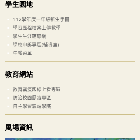
學生園地
112學年度一年級新生手冊
學習歷程檔案上傳教學
學生生涯輔導網
學校申訴專區(輔導室)
午餐菜單
教育網站
教育雲疫起線上看專區
防治校園霸凌專區
自主學習雲端學院
風場資訊