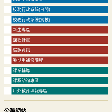
校務行政系統(日間)
校務行政系統(實技)
新生專區
課程計畫
選課資訊
暑期重補修課程
課業輔導
課程諮詢專區
戶外教育填報專區
公務網站