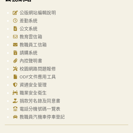
公版網站編輯說明
差勤系統
公文系統
教育雲信箱
教職員工信箱
請購系統
內控聲明書
校園網路問題報修
ODF文件應用工具
資通安全管理
職業安全衛生
捐款芳名錄及同意書
電話分機號碼一覽表
教職員汽機車停車登記