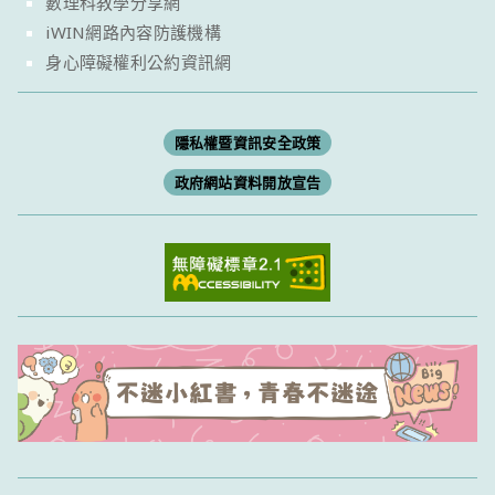
數理科教學分享網
iWIN網路內容防護機構
身心障礙權利公約資訊網
隱私權暨資訊安全政策
政府網站資料開放宣告