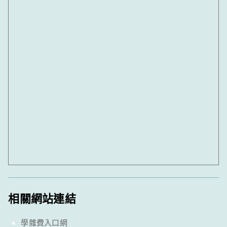
相關網站連結
學雜費入口網