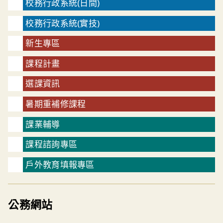
校務行政系統(日間)
校務行政系統(實技)
新生專區
課程計畫
選課資訊
暑期重補修課程
課業輔導
課程諮詢專區
戶外教育填報專區
公務網站