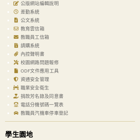
公版網站編輯說明
差勤系統
公文系統
教育雲信箱
教職員工信箱
請購系統
內控聲明書
校園網路問題報修
ODF文件應用工具
資通安全管理
職業安全衛生
捐款芳名錄及同意書
電話分機號碼一覽表
教職員汽機車停車登記
學生園地