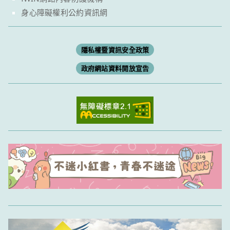
身心障礙權利公約資訊網
隱私權暨資訊安全政策
政府網站資料開放宣告