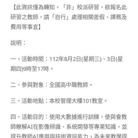
【此資訊僅為轉知，「非」校派研習，欲報名此
研習之教師，請「自行」處理相關差假、課務及
費用等事宜】
說明：
一、活動時間：112年8月2日(星期三)、3日(星
期四)9時至17時。
二、參與對象：全國高中職教師。
三、活動地點：本校管理大樓101教室。
四、活動目的：使用大數據進行訓練，使與會教
師瞭解AI在影像辨識、系統開發等專業知識，並
提升教師AI應用與技術資訊能力，為未來教學提