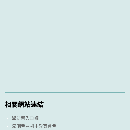
相關網站連結
學雜費入口網
澎湖考區國中教育會考