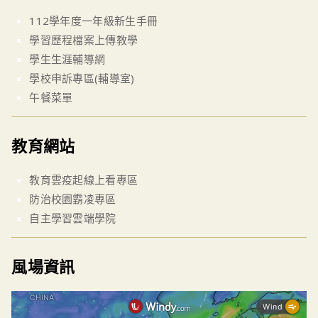
112學年度一年級新生手冊
學習歷程檔案上傳教學
學生生涯輔導網
學校申訴專區(輔導室)
午餐菜單
教育網站
教育雲疫起線上看專區
防治校園霸凌專區
自主學習雲端學院
風場資訊