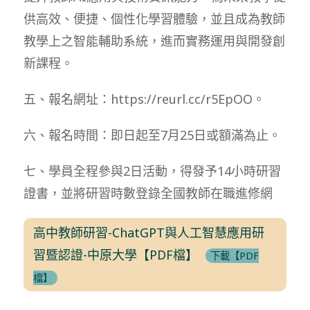
供高效、便捷、個性化學習體驗，並且成為教師
教學上之智能輔助系統，進而實務運用與開發創
新課程。
五、報名網址：https://reurl.cc/r5EpOO。
六、報名時間：即日起至7月25日或額滿為止。
七、學員全程參與2日活動，得發予14小時研習
證書，並將研習時數登錄全國教師在職進修網
高中教師研習-ChatGPT與人工智慧應用研
習暨認證-中原大學【PDF檔】
下載【PDF
檔】