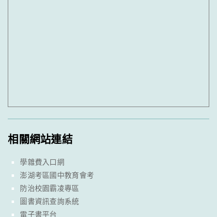
相關網站連結
學雜費入口網
澎湖考區國中教育會考
防治校園霸凌專區
圖書資訊查詢系統
電子書平台