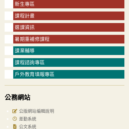
新生專區
課程計畫
選課資訊
暑期重補修課程
課業輔導
課程諮詢專區
戶外教育填報專區
公務網站
公版網站編輯說明
差勤系統
公文系統