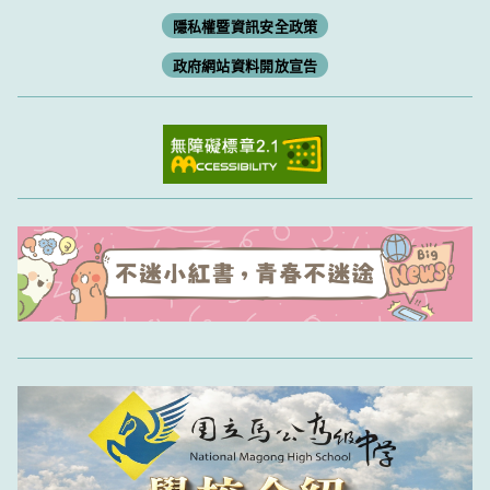
隱私權暨資訊安全政策
政府網站資料開放宣告