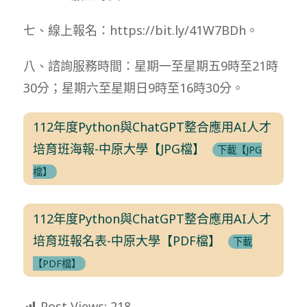
七、線上報名：https://bit.ly/41W7BDh。
八、諮詢服務時間：星期一至星期五9時至21時
30分；星期六至星期日9時至16時30分。
112年度Python與ChatGPT整合應用AI人才
培育班海報-中原大學【JPG檔】
下載【JPG
檔】
112年度Python與ChatGPT整合應用AI人才
培育班報名表-中原大學【PDF檔】
下載
【PDF檔】
Post Views:
218