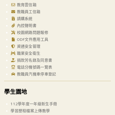
教育雲信箱
教職員工信箱
請購系統
內控聲明書
校園網路問題報修
ODF文件應用工具
資通安全管理
職業安全衛生
捐款芳名錄及同意書
電話分機號碼一覽表
教職員汽機車停車登記
學生園地
112學年度一年級新生手冊
學習歷程檔案上傳教學