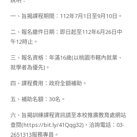
一、旨揭課程期間：112年7月1日至9月10日。
二、報名繳件日期：即日起至112年6月26日中
午12時止。
三、報名資格：年滿16歲(以桃園市轄內就業、
就學者為優先)。
四、課程費用：政府全額補助。
五、補助名額：30名。
六、旨揭訓練課程資訊請至本校推廣教育處網站
查閱(https://bit.ly/41Qqg32)，洽詢電話：03-
2651313服務專員。