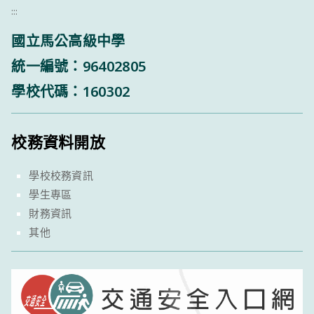
:::
國立馬公高級中學
統一編號：96402805
學校代碼：160302
校務資料開放
學校校務資訊
學生專區
財務資訊
其他