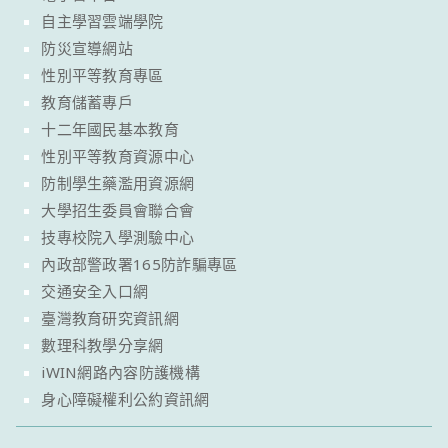
自主學習雲端學院
防災宣導網站
性別平等教育專區
教育儲蓄專戶
十二年國民基本教育
性別平等教育資源中心
防制學生藥濫用資源網
大學招生委員會聯合會
技專校院入學測驗中心
內政部警政署165防詐騙專區
交通安全入口網
臺灣教育研究資訊網
數理科教學分享網
iWIN網路內容防護機構
身心障礙權利公約資訊網