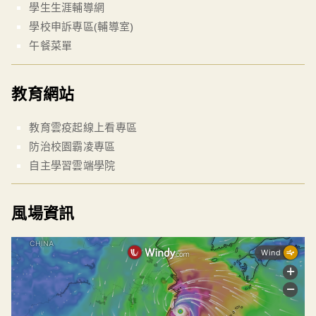
學生生涯輔導網
學校申訴專區(輔導室)
午餐菜單
教育網站
教育雲疫起線上看專區
防治校園霸凌專區
自主學習雲端學院
風場資訊