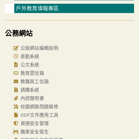
戶外教育填報專區
公務網站
公版網站編輯說明
差勤系統
公文系統
教育雲信箱
教職員工信箱
請購系統
內控聲明書
校園網路問題報修
ODF文件應用工具
資通安全管理
職業安全衛生