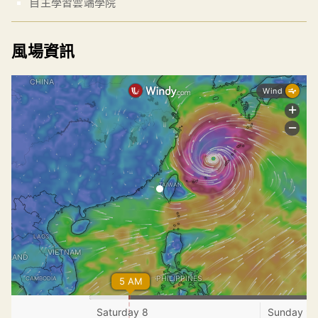
自主學習雲端學院
風場資訊