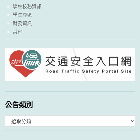
學校校務資訊
學生專區
財務資訊
其他
公告類別
分
類