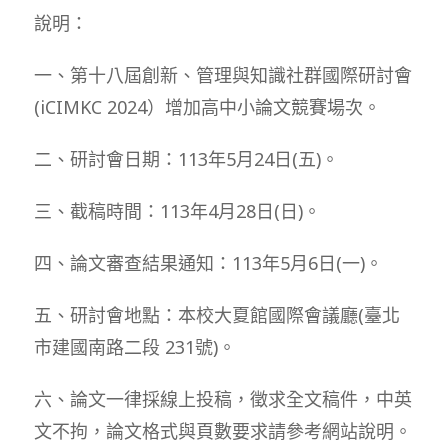
說明：
一、第十八屆創新、管理與知識社群國際研討會
(iCIMKC 2024）增加高中小論文競賽場次。
二、研討會日期：113年5月24日(五)。
三、截稿時間：113年4月28日(日)。
四、論文審查結果通知：113年5月6日(一)。
五、研討會地點：本校大夏館國際會議廳(臺北
市建國南路二段 231號)。
六、論文一律採線上投稿，徵求全文稿件，中英
文不拘，論文格式與頁數要求請參考網站說明。