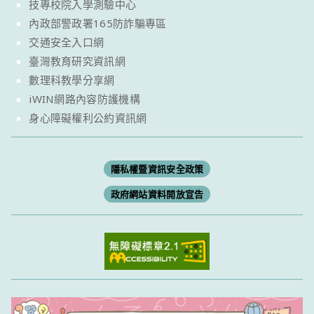
技專校院入學測驗中心
內政部警政署165防詐騙專區
交通安全入口網
臺灣教育研究資訊網
數理科教學分享網
iWIN網路內容防護機構
身心障礙權利公約資訊網
隱私權暨資訊安全政策
政府網站資料開放宣告