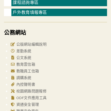
課程諮詢專區
戶外教育填報專區
公務網站
公版網站編輯說明
差勤系統
公文系統
教育雲信箱
教職員工信箱
請購系統
內控聲明書
校園網路問題報修
ODF文件應用工具
資通安全管理
職業安全衛生