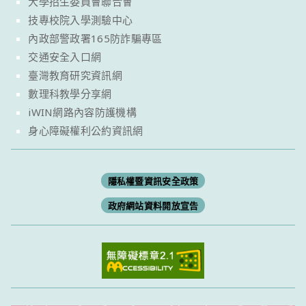
大學招生委員會聯合會
技專校院入學測驗中心
內政部警政署165防詐騙專區
交通安全入口網
臺灣教育研究資訊網
數理科教學分享網
iWIN網路內容防護機構
身心障礙權利公約資訊網
隱私權暨資訊安全政策
政府網站資料開放宣告