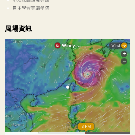
自主學習雲端學院
風場資訊