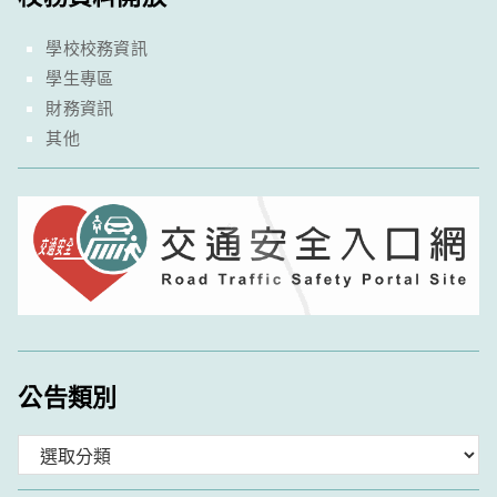
學校校務資訊
學生專區
財務資訊
其他
公告類別
分
類