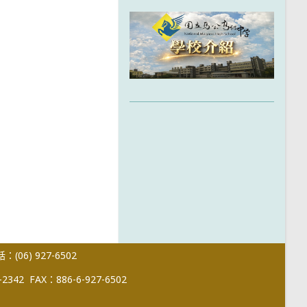
(06) 927-6502
-2342
FAX：886-6-927-6502