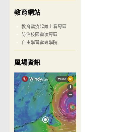
教育網站
教育雲疫起線上看專區
防治校園霸凌專區
自主學習雲端學院
風場資訊