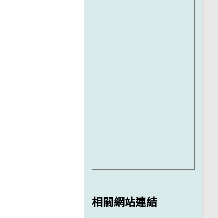
相關網站連結