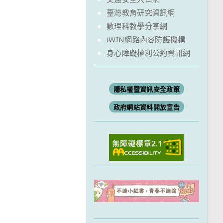
臺灣教育研究資訊網
數理科教學分享網
iWIN網路內容防護機構
身心障礙權利公約資訊網
隱私權暨資訊安全政策
政府網站資料開放宣告