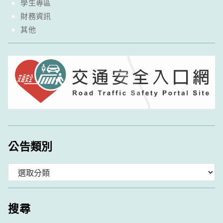
學生專區
財務資訊
其他
公告類別
分
類
搜尋