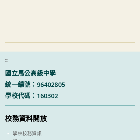
:::
國立馬公高級中學
統一編號：96402805
學校代碼：160302
校務資料開放
學校校務資訊