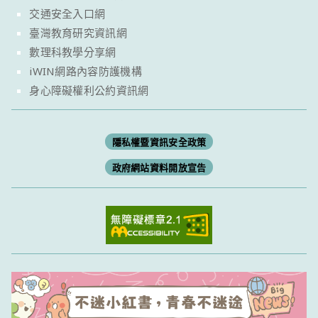
交通安全入口網
臺灣教育研究資訊網
數理科教學分享網
iWIN網路內容防護機構
身心障礙權利公約資訊網
隱私權暨資訊安全政策
政府網站資料開放宣告