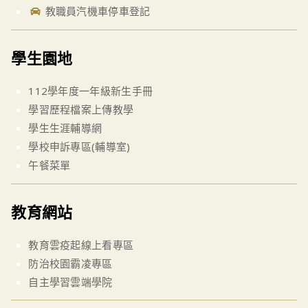
教職員汽機車停車登記
學生園地
112學年度一年級新生手冊
學習歷程檔案上傳教學
學生生涯輔導網
學校申訴專區(輔導室)
午餐菜單
教育網站
教育雲疫起線上看專區
防治校園霸凌專區
自主學習雲端學院