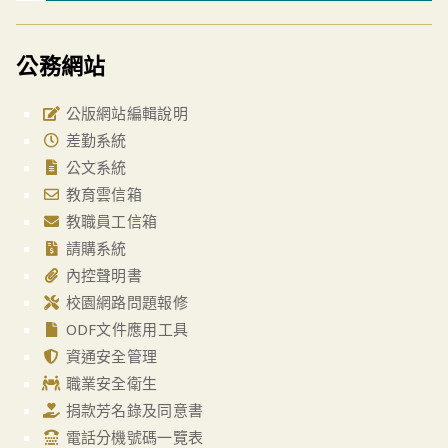
公務網站
公版網站編輯說明
差勤系統
公文系統
教育雲信箱
教職員工信箱
請購系統
內控聲明書
校園網路問題報修
ODF文件應用工具
資通安全管理
職業安全衛生
捐款芳名錄及同意書
電話分機號碼一覽表