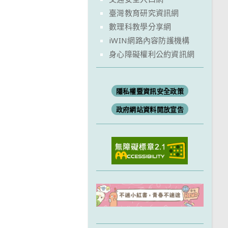
臺灣教育研究資訊網
數理科教學分享網
iWIN網路內容防護機構
身心障礙權利公約資訊網
隱私權暨資訊安全政策
政府網站資料開放宣告