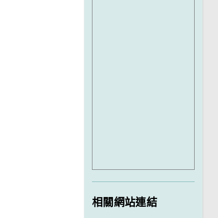
相關網站連結