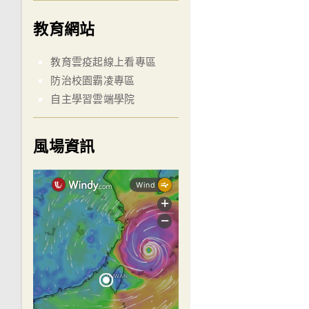
教育網站
教育雲疫起線上看專區
防治校園霸凌專區
自主學習雲端學院
風場資訊