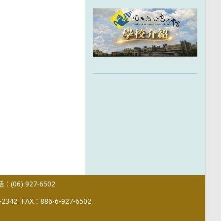
(06) 927-6502
-2342
FAX：886-6-927-6502