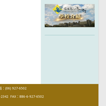
(06) 927-6502
-2342
FAX：886-6-927-6502