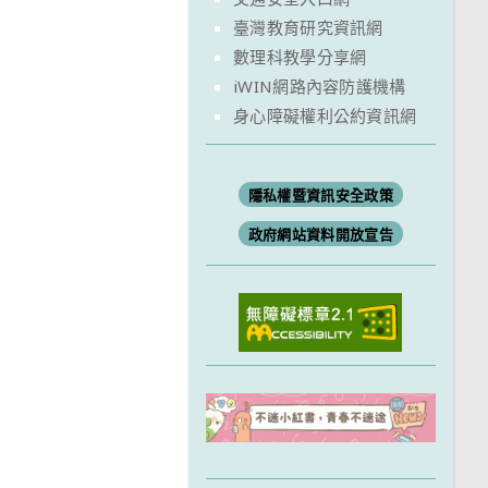
臺灣教育研究資訊網
數理科教學分享網
iWIN網路內容防護機構
身心障礙權利公約資訊網
隱私權暨資訊安全政策
政府網站資料開放宣告