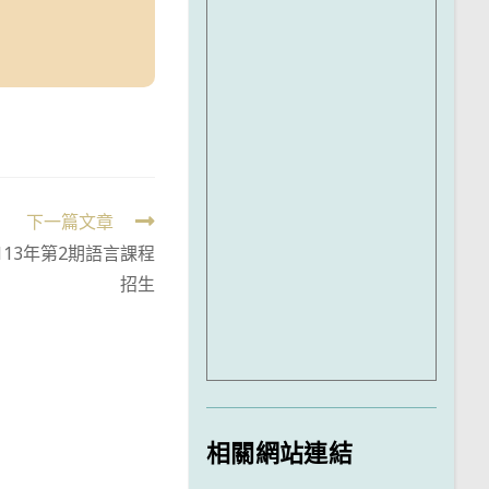
下一篇文章
13年第2期語言課程
招生
相關網站連結