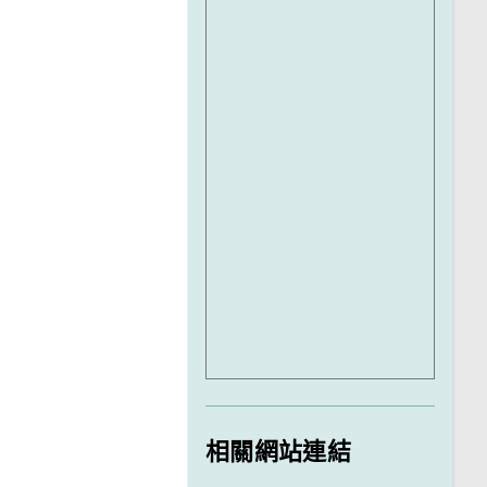
相關網站連結