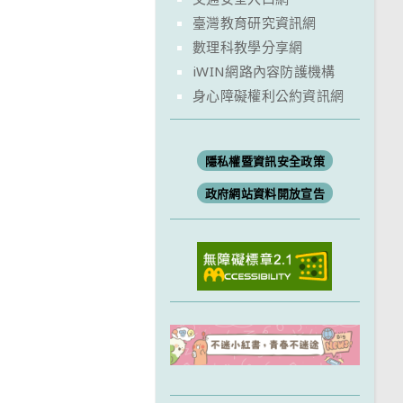
臺灣教育研究資訊網
數理科教學分享網
iWIN網路內容防護機構
身心障礙權利公約資訊網
隱私權暨資訊安全政策
政府網站資料開放宣告