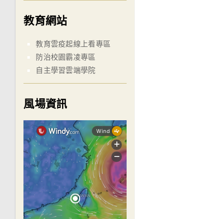
教育網站
教育雲疫起線上看專區
防治校園霸凌專區
自主學習雲端學院
風場資訊