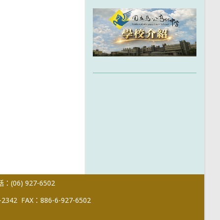
(06) 927-6502
-2342
FAX：886-6-927-6502